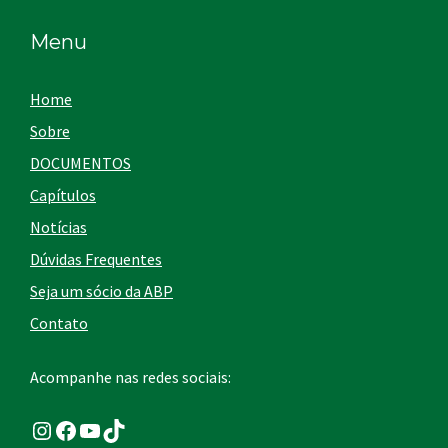
Menu
Home
Sobre
DOCUMENTOS
Capítulos
Notícias
Dúvidas Frequentes
Seja um sócio da ABP
Contato
Acompanhe nas redes sociais:
Instagram
Facebook
Youtube
TikTok