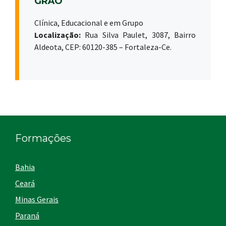
GRÃO
Clínica, Educacional e em Grupo
Localização:
Rua Silva Paulet, 3087, Bairro
Aldeota, CEP: 60120-385 – Fortaleza-Ce.
Formações
Bahia
Ceará
Minas Gerais
Paraná