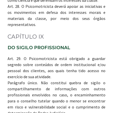
como ciência e que defendam os interesses da classe.
Art. 28. O Psicomotricista deverá apoiar as iniciativas e
os movimentos em defesa dos interesses morais e
materiais da classe, por meio dos seus órgãos
representativos.
CAPÍTULO IX
DO SIGILO PROFISSIONAL
Art. 29. O Psicomotricista está obrigado a guardar
segredo sobre conteúdos de ordem institucional e/ou
pessoal dos clientes, aos quais tenha tido acesso no
exercício de sua atividade.
Parágrafo único. Não constitui quebra de sigilo o
compartilhamento de informações com outros
profissionais envolvidos no caso, o encaminhamento
para o conselho tutelar quando o menor se encontrar
em risco e vulnerabilidade social e o cumprimento de