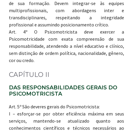
de sua formação. Devem integrar-se às equipes
multiprofissionais, com abordagens inter e
transdisciplinares, respeitando a integridade
profissional e assumindo posicionamento crítico.
Art. 4º O Psicomotricista deve exercer a
Psicomotricidade com exata compreensão de sua
responsabilidade, atendendo a nível educativo e clínico,
sem distinção de ordem política, nacionalidade, gênero,
cor ou credo.
CAPÍTULO II
DAS RESPONSABILIDADES GERAIS DO
PSICOMOTRICISTA
Art. 5º São deveres gerais do Psicomotricista:
I – esforçar-se por obter eficiência máxima em seus
serviços, mantendo-se atualizado quanto aos
conhecimentos científicos e técnicos necessários ao