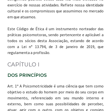
exercício de nossas atividades. Reflete nossa identidade
cultural e os compromissos que assumimos no mercado
em que atuamos.
Este Código de Ética é um instrumento norteador das
práticas psicomotoras, sendo pertencente e aplicável a
todos os sócios desta Associação, estando de acordo
com a Lei n° 13.794, de 3 de janeiro de 2019, que
regulamenta a profissão.
CAPÍTULO I
DOS PRINCÍPIOS
Art. 1º A Psicomotricidade é uma ciência que tem como
objetivo o estudo do homem por meio do seu corpo em
movimento, referenciado em seu mundo interno e
externo, bem como suas possibilidades de perceber,
atuar, agir com o outro, com os objetos e consigo