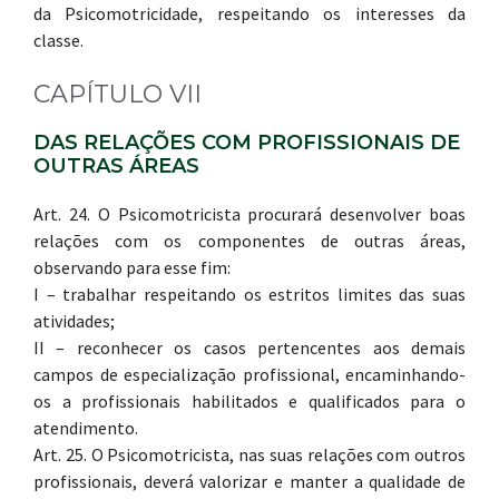
da Psicomotricidade, respeitando os interesses da
classe.
CAPÍTULO VII
DAS RELAÇÕES COM PROFISSIONAIS DE
OUTRAS ÁREAS
Art. 24. O Psicomotricista procurará desenvolver boas
relações com os componentes de outras áreas,
observando para esse fim:
I – trabalhar respeitando os estritos limites das suas
atividades;
II – reconhecer os casos pertencentes aos demais
campos de especialização profissional, encaminhando-
os a profissionais habilitados e qualificados para o
atendimento.
Art. 25. O Psicomotricista, nas suas relações com outros
profissionais, deverá valorizar e manter a qualidade de