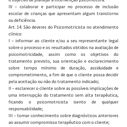
IV – colaborar e participar no processo de inclusão
escolar de crianças que apresentam algum transtorno
ou deficiência.
Art. 14. São deveres do Psicomotricista no atendimento
clínico:
I – informar ao cliente e/ou a seu representante legal
sobre o processo e os resultados obtidos na avaliação de
psicomotricidade, assim como os objetivos do
tratamento previsto, sua orientação e esclarecimento
sobre tempo mínimo de duração, assiduidade e
comprometimento, a fim de que o cliente possa decidir
pela aceitação ou não do tratamento indicado;
II – esclarecer o cliente sobre as possíveis implicações de
uma interrupção do tratamento sem alta terapêutica,
ficando o psicomotricista isento de qualquer
responsabilidade;
III – tomar conhecimento sobre diagnósticos anteriores
ao assumir compromisso terapêutico com o cliente;