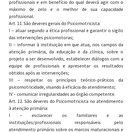
profissionais e em benefício do qual deverá agir com o
máximo de zelo e o melhor de sua capacidade
profissional.
Art. 11. São deveres gerais do Psicomotricista:
I – atuar segundo a ética profissional e garantir o sigilo
das intervenções psicomotoras;
II – informar à instituição em que atua, nos campos da
atenção primária, da educação e da clínica, sobre o
projeto a ser desenvolvido, estabelecer diálogos com a
equipe de profissionais e apresentar os resultados
obtidos após as intervenções;
III – respeitar os princípios teórico-práticos da
psicomotricidade, visando à eficácia do atendimento;
IV – comunicar irregularidades ao órgão competente.
Art. 12. São deveres do Psicomotricista no atendimento
à atenção primária:
I – esclarecer os familiares e as
instituições/profissionais responsáveis pelo
atendimento primário sobre os marcos maturacionais e