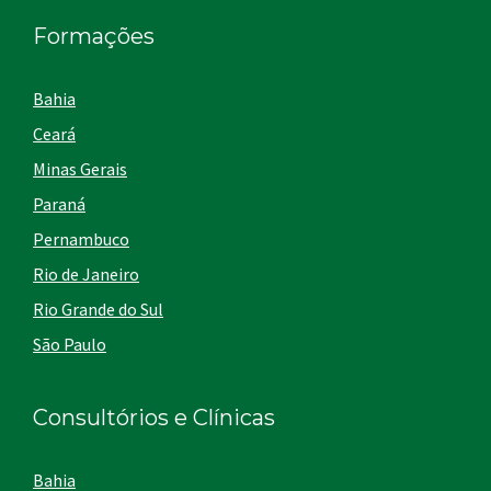
Formações
Bahia
Ceará
Minas Gerais
Paraná
Pernambuco
Rio de Janeiro
Rio Grande do Sul
São Paulo
Consultórios e Clínicas
Bahia