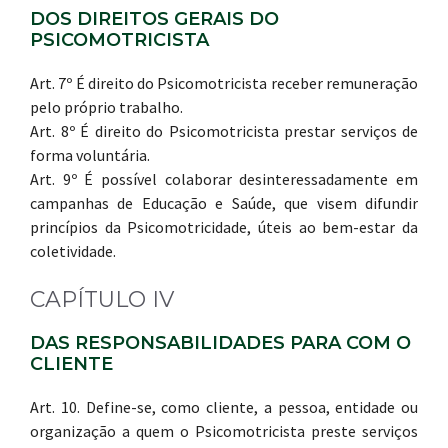
DOS DIREITOS GERAIS DO
PSICOMOTRICISTA
Art. 7º É direito do Psicomotricista receber remuneração
pelo próprio trabalho.
Art. 8º É direito do Psicomotricista prestar serviços de
forma voluntária.
Art. 9º É possível colaborar desinteressadamente em
campanhas de Educação e Saúde, que visem difundir
princípios da Psicomotricidade, úteis ao bem-estar da
coletividade.
CAPÍTULO IV
DAS RESPONSABILIDADES PARA COM O
CLIENTE
Art. 10. Define-se, como cliente, a pessoa, entidade ou
organização a quem o Psicomotricista preste serviços