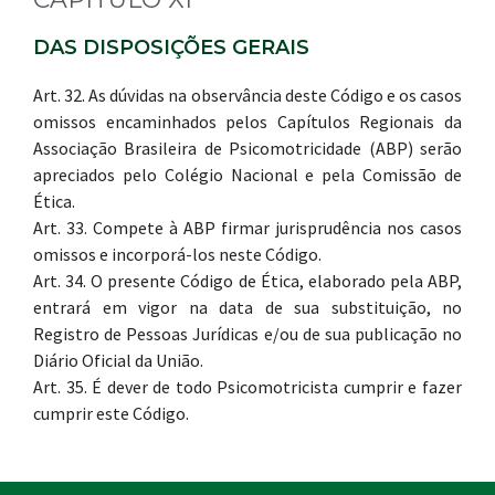
DAS DISPOSIÇÕES GERAIS
Art. 32. As dúvidas na observância deste Código e os casos
omissos encaminhados pelos Capítulos Regionais da
Associação Brasileira de Psicomotricidade (ABP) serão
apreciados pelo Colégio Nacional e pela Comissão de
Ética.
Art. 33. Compete à ABP firmar jurisprudência nos casos
omissos e incorporá-los neste Código.
Art. 34. O presente Código de Ética, elaborado pela ABP,
entrará em vigor na data de sua substituição, no
Registro de Pessoas Jurídicas e/ou de sua publicação no
Diário Oficial da União.
Art. 35. É dever de todo Psicomotricista cumprir e fazer
cumprir este Código.