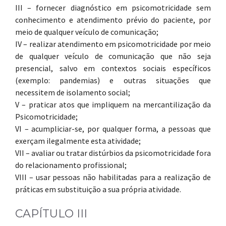
III – fornecer diagnóstico em psicomotricidade sem
conhecimento e atendimento prévio do paciente, por
meio de qualquer veículo de comunicação;
IV – realizar atendimento em psicomotricidade por meio
de qualquer veículo de comunicação que não seja
presencial, salvo em contextos sociais específicos
(exemplo: pandemias) e outras situações que
necessitem de isolamento social;
V – praticar atos que impliquem na mercantilização da
Psicomotricidade;
VI – acumpliciar-se, por qualquer forma, a pessoas que
exerçam ilegalmente esta atividade;
VII – avaliar ou tratar distúrbios da psicomotricidade fora
do relacionamento profissional;
VIII – usar pessoas não habilitadas para a realização de
práticas em substituição a sua própria atividade.
CAPÍTULO III