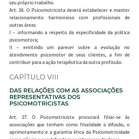
seu próprio trabalho.
Art. 26. O Psicomotricista deverá estabelecer e manter
relacionamento harmonioso com profissionais de
outras áreas:
I – informando a respeito da especificidade da prática
psicomotora;
II – emitindo um parecer sobre a evolução no
atendimento psicomotor de seus clientes, a fim de
contribuir para a ação terapêutica da outra profissão.
CAPÍTULO VIII
DAS RELAÇÕES COM AS ASSOCIAÇÕES
REPRESENTATIVAS DOS
PSICOMOTRICISTAS
Art. 27. O Psicomotricista procurará filiar-se às
associações que tenham como finalidade a difusão, o
aprimoramento e a garantia ética da Psicomotricidade