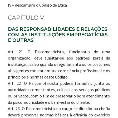
IV – descumprir o Código de Ética.
CAPÍTULO VI
DAS RESPONSABILIDADES E RELAÇÕES
COM AS INSTITUIÇÕES EMPREGATÍCIAS
E OUTRAS
Art. 21. O Psicomotricista, funcionário de uma
organização, deve sujeitar-se aos padrões gerais da
instituição, salvo quando o regulamento ou os costumes
ali vigentes contrariem sua consciência profissional e os
princípios e normas deste Código.
Art. 22. O Psicomotricista poderá formular, junto às
autoridades competentes, críticas aos serviços públicos
ou privados, com o fim de preservar o bom atendimento
da psicomotricidade e o bem-estar do cliente.
Art. 23. O Psicomotricista no cargo de direção ou chefia
deverá preservar normas básicas à eficácia do exercício