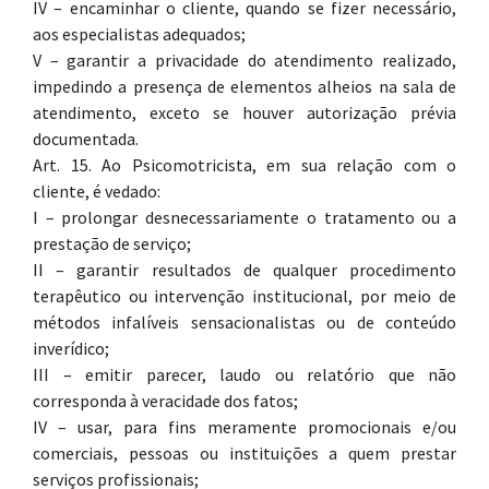
IV – encaminhar o cliente, quando se fizer necessário,
aos especialistas adequados;
V – garantir a privacidade do atendimento realizado,
impedindo a presença de elementos alheios na sala de
atendimento, exceto se houver autorização prévia
documentada.
Art. 15. Ao Psicomotricista, em sua relação com o
cliente, é vedado:
I – prolongar desnecessariamente o tratamento ou a
prestação de serviço;
II – garantir resultados de qualquer procedimento
terapêutico ou intervenção institucional, por meio de
métodos infalíveis sensacionalistas ou de conteúdo
inverídico;
III – emitir parecer, laudo ou relatório que não
corresponda à veracidade dos fatos;
IV – usar, para fins meramente promocionais e/ou
comerciais, pessoas ou instituições a quem prestar
serviços profissionais;