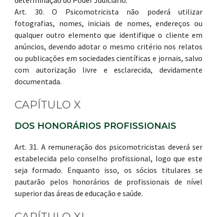
determinação do Poder Judiciário.
Art. 30. O Psicomotricista não poderá utilizar
fotografias, nomes, iniciais de nomes, endereços ou
qualquer outro elemento que identifique o cliente em
anúncios, devendo adotar o mesmo critério nos relatos
ou publicações em sociedades científicas e jornais, salvo
com autorização livre e esclarecida, devidamente
documentada.
CAPÍTULO X
DOS HONORÁRIOS PROFISSIONAIS
Art. 31. A remuneração dos psicomotricistas deverá ser
estabelecida pelo conselho profissional, logo que este
seja formado. Enquanto isso, os sócios titulares se
pautarão pelos honorários de profissionais de nível
superior das áreas de educação e saúde.
CAPÍTULO XI