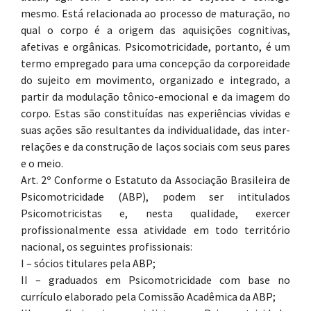
mesmo. Está relacionada ao processo de maturação, no
qual o corpo é a origem das aquisições cognitivas,
afetivas e orgânicas. Psicomotricidade, portanto, é um
termo empregado para uma concepção da corporeidade
do sujeito em movimento, organizado e integrado, a
partir da modulação tônico-emocional e da imagem do
corpo. Estas são constituídas nas experiências vividas e
suas ações são resultantes da individualidade, das inter-
relações e da construção de laços sociais com seus pares
e o meio.
Art. 2º Conforme o Estatuto da Associação Brasileira de
Psicomotricidade (ABP), podem ser intitulados
Psicomotricistas e, nesta qualidade, exercer
profissionalmente essa atividade em todo território
nacional, os seguintes profissionais:
I – sócios titulares pela ABP;
II – graduados em Psicomotricidade com base no
currículo elaborado pela Comissão Acadêmica da ABP;