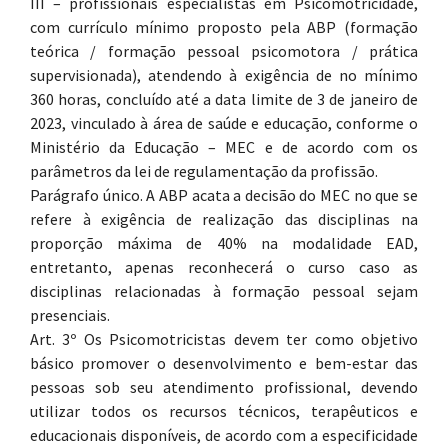
III – profissionais especialistas em Psicomotricidade,
com currículo mínimo proposto pela ABP (formação
teórica / formação pessoal psicomotora / prática
supervisionada), atendendo à exigência de no mínimo
360 horas, concluído até a data limite de 3 de janeiro de
2023, vinculado à área de saúde e educação, conforme o
Ministério da Educação – MEC e de acordo com os
parâmetros da lei de regulamentação da profissão.
Parágrafo único. A ABP acata a decisão do MEC no que se
refere à exigência de realização das disciplinas na
proporção máxima de 40% na modalidade EAD,
entretanto, apenas reconhecerá o curso caso as
disciplinas relacionadas à formação pessoal sejam
presenciais.
Art. 3º Os Psicomotricistas devem ter como objetivo
básico promover o desenvolvimento e bem-estar das
pessoas sob seu atendimento profissional, devendo
utilizar todos os recursos técnicos, terapêuticos e
educacionais disponíveis, de acordo com a especificidade