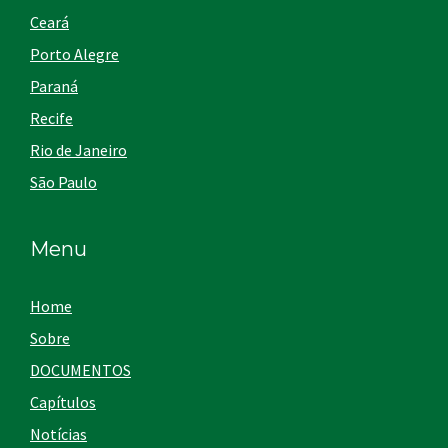
Ceará
Porto Alegre
Paraná
Recife
Rio de Janeiro
São Paulo
Menu
Home
Sobre
DOCUMENTOS
Capítulos
Notícias