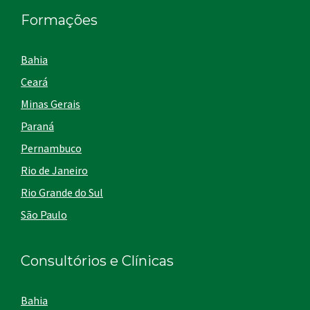
Formações
Bahia
Ceará
Minas Gerais
Paraná
Pernambuco
Rio de Janeiro
Rio Grande do Sul
São Paulo
Consultórios e Clínicas
Bahia