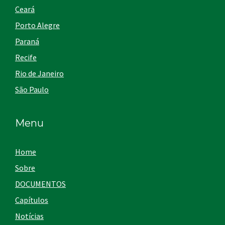
Ceará
Porto Alegre
Paraná
Recife
Rio de Janeiro
São Paulo
Menu
Home
Sobre
DOCUMENTOS
Capítulos
Notícias