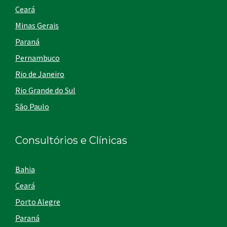
Ceará
Minas Gerais
Paraná
Pernambuco
Rio de Janeiro
Rio Grande do Sul
São Paulo
Consultórios e Clínicas
Bahia
Ceará
Porto Alegre
Paraná