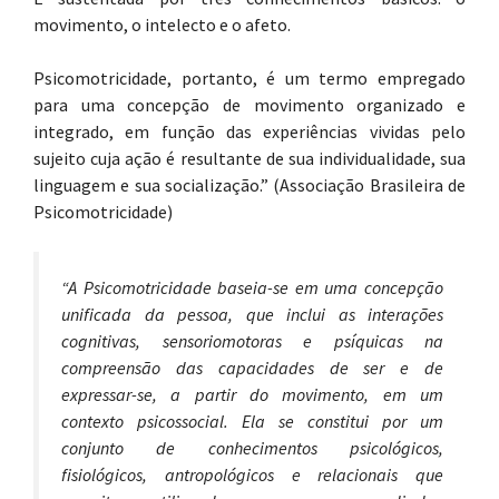
movimento, o intelecto e o afeto.
Psicomotricidade, portanto, é um termo empregado
para uma concepção de movimento organizado e
integrado, em função das experiências vividas pelo
sujeito cuja ação é resultante de sua individualidade, sua
linguagem e sua socialização.” (Associação Brasileira de
Psicomotricidade)
“A Psicomotricidade baseia-se em uma concepção
unificada da pessoa, que inclui as interações
cognitivas, sensoriomotoras e psíquicas na
compreensão das capacidades de ser e de
expressar-se, a partir do movimento, em um
contexto psicossocial. Ela se constitui por um
conjunto de conhecimentos psicológicos,
fisiológicos, antropológicos e relacionais que