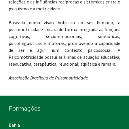
relações e as influências recíprocas e sistémicas entre o
psiquismo e a motricidade.
Baseada numa visão holística do ser humano, a
psicomotricidade encara de forma integrada as funções
cognitivas, sócio-emocionais, simbólicas,
psicolinguísticas e motoras, promovendo a capacidade
de ser e agir num contexto psicossocial. A
Psicomotricidade possui as linhas de atuação educativa,
reeducativa, terapêutica, relacional, aquática e ramain.
Associação Brasileira de Psicomotricidade
Formações
Bahia