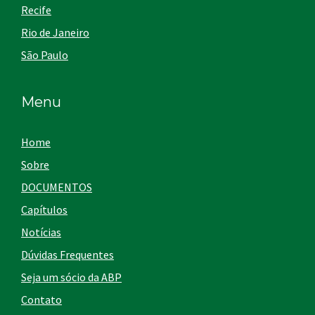
Recife
Rio de Janeiro
São Paulo
Menu
Home
Sobre
DOCUMENTOS
Capítulos
Notícias
Dúvidas Frequentes
Seja um sócio da ABP
Contato