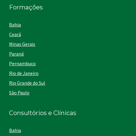
Formações
Bahia
Ceará
Minas Gerais
Paraná
Pernambuco
Rio de Janeiro
Rio Grande do Sul
São Paulo
Consultórios e Clínicas
Bahia