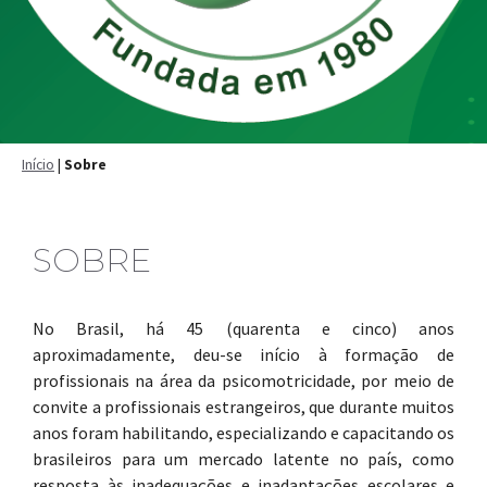
Início
|
Sobre
SOBRE
No Brasil, há 45 (quarenta e cinco) anos
aproximadamente, deu-se início à formação de
profissionais na área da psicomotricidade, por meio de
convite a profissionais estrangeiros, que durante muitos
anos foram habilitando, especializando e capacitando os
brasileiros para um mercado latente no país, como
resposta às inadequações e inadaptações escolares e