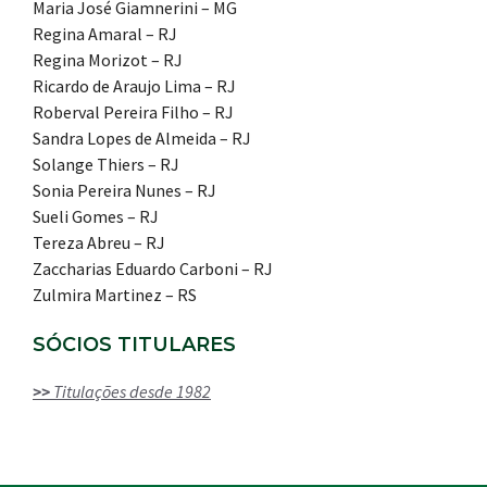
Maria José Giamnerini – MG
Regina Amaral – RJ
Regina Morizot – RJ
Ricardo de Araujo Lima – RJ
Roberval Pereira Filho – RJ
Sandra Lopes de Almeida – RJ
Solange Thiers – RJ
Sonia Pereira Nunes – RJ
Sueli Gomes – RJ
Tereza Abreu – RJ
Zaccharias Eduardo Carboni – RJ
Zulmira Martinez – RS
SÓCIOS TITULARES
>>
Titulações desde 1982