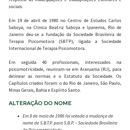
sociais.
Em 19 de abril de 1980 no Centro de Estudos Carlos
Saboya, na Clinica Beatriz Saboya e Ipanema, Rio de
Janeiro deu-se a fundação da Sociedade Brasileira de
Terapia Psicomotora (SBTP), ligada a Sociedade
Internacional de Terapia Psicomotora.
Em seguida 40 profissionais, interessados na
psicomotricidade, reuniram-se em Araruama (RJ), para
delinear as normas e o Estatuto da Sociedade. Os
Capítulos criados foram: o do Rio de Janeiro, São Paulo,
Minas Gerais, Bahia e Espírito Santo.
ALTERAÇÃO DO NOME
Em 8 de maio de 1986 foi votada a mudança de
nome de S.B.T.P. para S.B.P. – Sociedade Brasileira
de Psicomotricidade.