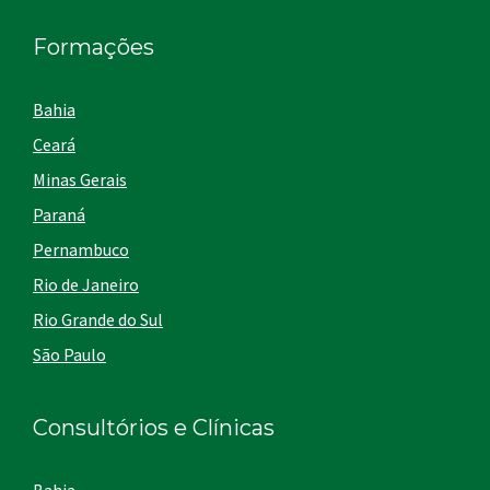
Formações
Bahia
Ceará
Minas Gerais
Paraná
Pernambuco
Rio de Janeiro
Rio Grande do Sul
São Paulo
Consultórios e Clínicas