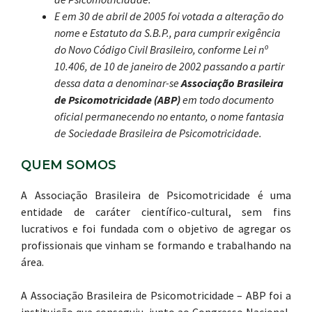
E em 30 de abril de 2005 foi votada a alteração do
nome e Estatuto da S.B.P., para cumprir exigência
do Novo Código Civil Brasileiro, conforme Lei nº
10.406, de 10 de janeiro de 2002 passando a partir
dessa data a denominar-se
Associação Brasileira
de Psicomotricidade (ABP)
em todo documento
oficial permanecendo no entanto, o nome fantasia
de Sociedade Brasileira de Psicomotricidade.
QUEM SOMOS
A Associação Brasileira de Psicomotricidade é uma
entidade de caráter científico-cultural, sem fins
lucrativos e foi fundada com o objetivo de agregar os
profissionais que vinham se formando e trabalhando na
área.
A Associação Brasileira de Psicomotricidade – ABP foi a