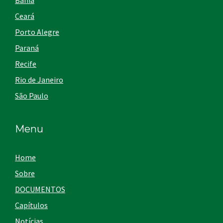
Bahia
Ceará
Porto Alegre
Paraná
Recife
Rio de Janeiro
São Paulo
Menu
Home
Sobre
DOCUMENTOS
Capítulos
Notícias