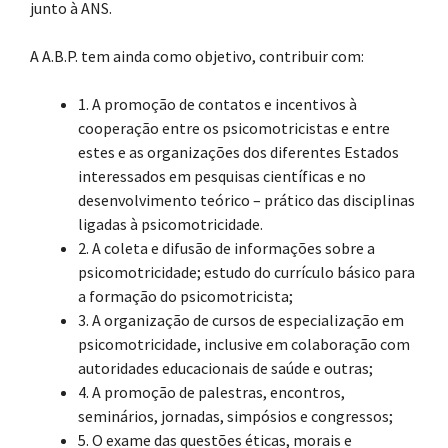
junto à ANS.
A A.B.P. tem ainda como objetivo, contribuir com:
1. A promoção de contatos e incentivos à
cooperação entre os psicomotricistas e entre
estes e as organizações dos diferentes Estados
interessados em pesquisas científicas e no
desenvolvimento teórico – prático das disciplinas
ligadas à psicomotricidade.
2. A coleta e difusão de informações sobre a
psicomotricidade; estudo do currículo básico para
a formação do psicomotricista;
3. A organização de cursos de especialização em
psicomotricidade, inclusive em colaboração com
autoridades educacionais de saúde e outras;
4. A promoção de palestras, encontros,
seminários, jornadas, simpósios e congressos;
5. O exame das questões éticas, morais e