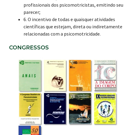
profissionais dos psicomotricistas, emitindo seu
parecer;
6. O incentivo de todas e quaisquer atividades
científicas que estejam, direta ou indiretamente
relacionadas com a psicomotricidade.
CONGRESSOS