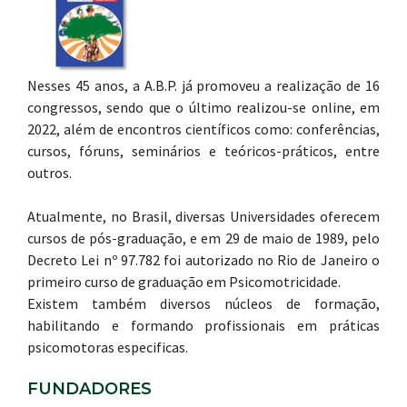
Nesses 45 anos, a A.B.P. já promoveu a realização de 16
congressos, sendo que o último realizou-se online, em
2022, além de encontros científicos como: conferências,
cursos, fóruns, seminários e teóricos-práticos, entre
outros.
Atualmente, no Brasil, diversas Universidades oferecem
cursos de pós-graduação, e em 29 de maio de 1989, pelo
Decreto Lei nº 97.782 foi autorizado no Rio de Janeiro o
primeiro curso de graduação em Psicomotricidade.
Existem também diversos núcleos de formação,
habilitando e formando profissionais em práticas
psicomotoras especificas.
FUNDADORES