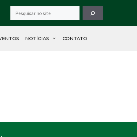
Pesquisar
VENTOS
NOTÍCIAS
CONTATO