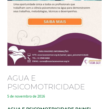
AGUA E
PSICOMOTRICIDADE
5 de novembro de 2016