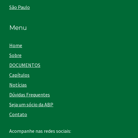
São Paulo
Menu
Home
Sobre
DOCUMENTOS
Capítulos
Notícias
Dúvidas Frequentes
Seja um sócio da ABP
Contato
Acompanhe nas redes sociais: