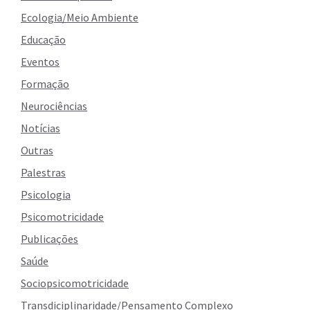
Ecologia/Meio Ambiente
Educação
Eventos
Formação
Neurociências
Notícias
Outras
Palestras
Psicologia
Psicomotricidade
Publicações
Saúde
Sociopsicomotricidade
Transdiciplinaridade/Pensamento Complexo