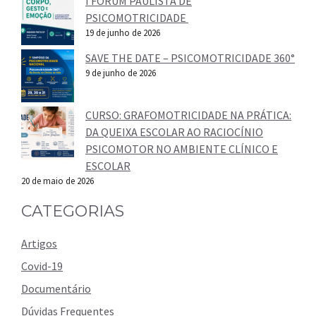
I FÓRUM PAULISTA DE
PSICOMOTRICIDADE
19 de junho de 2026
SAVE THE DATE – PSICOMOTRICIDADE 360°
9 de junho de 2026
CURSO: GRAFOMOTRICIDADE NA PRÁTICA:
DA QUEIXA ESCOLAR AO RACIOCÍNIO
PSICOMOTOR NO AMBIENTE CLÍNICO E
ESCOLAR
20 de maio de 2026
CATEGORIAS
Artigos
Covid-19
Documentário
Dúvidas Frequentes