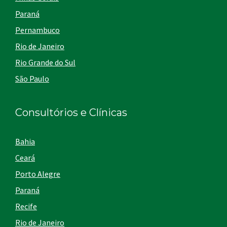
Paraná
Pernambuco
Rio de Janeiro
Rio Grande do Sul
São Paulo
Consultórios e Clínicas
Bahia
Ceará
Porto Alegre
Paraná
Recife
Rio de Janeiro