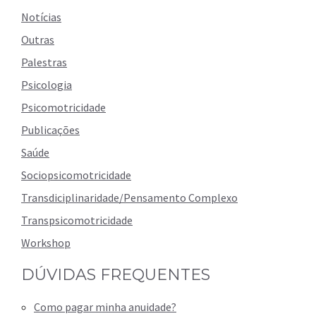
Notícias
Outras
Palestras
Psicologia
Psicomotricidade
Publicações
Saúde
Sociopsicomotricidade
Transdiciplinaridade/Pensamento Complexo
Transpsicomotricidade
Workshop
DÚVIDAS FREQUENTES
Como pagar minha anuidade?