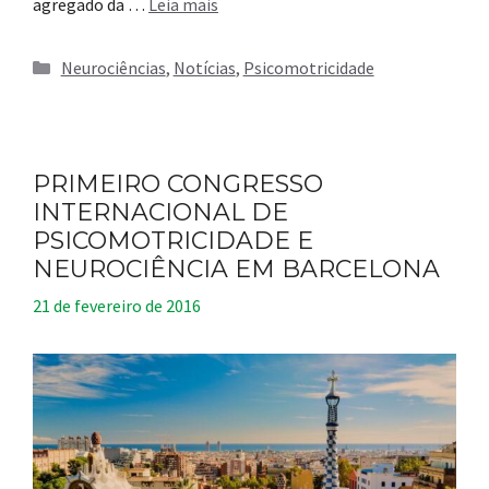
agregado da …
Leia mais
Categorias
Neurociências
,
Notícias
,
Psicomotricidade
PRIMEIRO CONGRESSO
INTERNACIONAL DE
PSICOMOTRICIDADE E
NEUROCIÊNCIA EM BARCELONA
21 de fevereiro de 2016