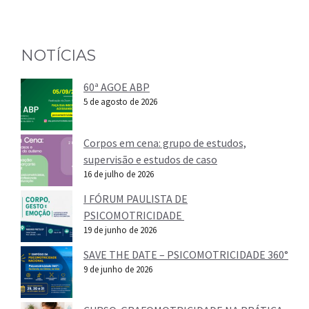
NOTÍCIAS
60ª AGOE ABP
5 de agosto de 2026
Corpos em cena: grupo de estudos,
supervisão e estudos de caso
16 de julho de 2026
I FÓRUM PAULISTA DE
PSICOMOTRICIDADE
19 de junho de 2026
SAVE THE DATE – PSICOMOTRICIDADE 360°
9 de junho de 2026