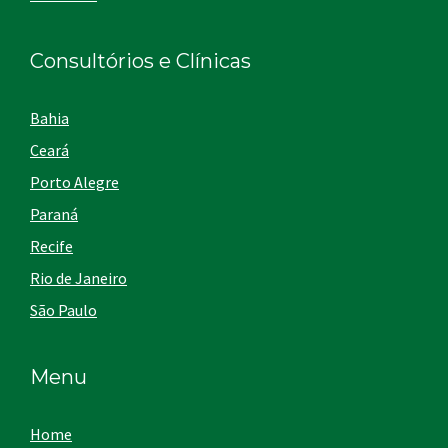
Consultórios e Clínicas
Bahia
Ceará
Porto Alegre
Paraná
Recife
Rio de Janeiro
São Paulo
Menu
Home