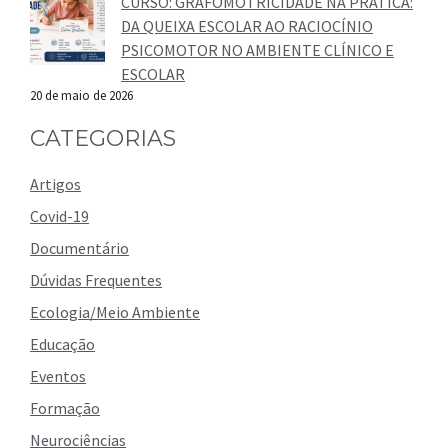
CURSO: GRAFOMOTRICIDADE NA PRÁTICA:
DA QUEIXA ESCOLAR AO RACIOCÍNIO
PSICOMOTOR NO AMBIENTE CLÍNICO E
ESCOLAR
20 de maio de 2026
CATEGORIAS
Artigos
Covid-19
Documentário
Dúvidas Frequentes
Ecologia/Meio Ambiente
Educação
Eventos
Formação
Neurociências