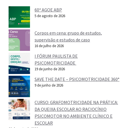
60ª AGOE ABP
5 de agosto de 2026
Corpos em cena: grupo de estudos,
supervisão e estudos de caso
16 de julho de 2026
I FÓRUM PAULISTA DE
PSICOMOTRICIDADE
19 de junho de 2026
SAVE THE DATE – PSICOMOTRICIDADE 360°
9 de junho de 2026
CURSO: GRAFOMOTRICIDADE NA PRÁTICA:
DA QUEIXA ESCOLAR AO RACIOCÍNIO
PSICOMOTOR NO AMBIENTE CLÍNICO E
ESCOLAR