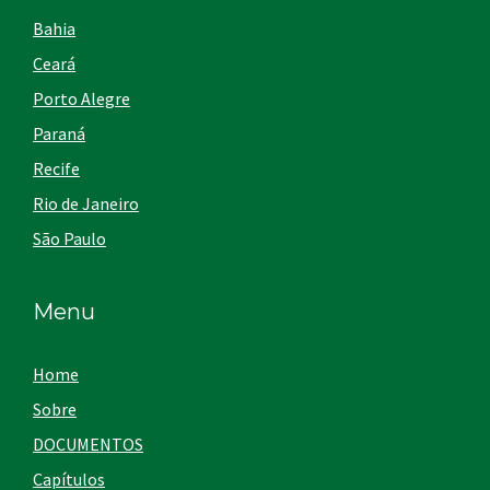
Bahia
Ceará
Porto Alegre
Paraná
Recife
Rio de Janeiro
São Paulo
Menu
Home
Sobre
DOCUMENTOS
Capítulos