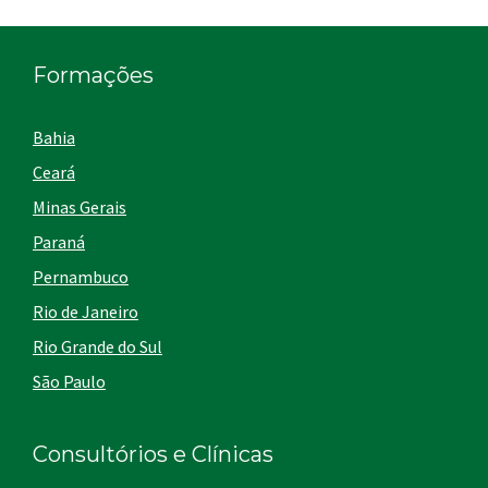
Formações
Bahia
Ceará
Minas Gerais
Paraná
Pernambuco
Rio de Janeiro
Rio Grande do Sul
São Paulo
Consultórios e Clínicas