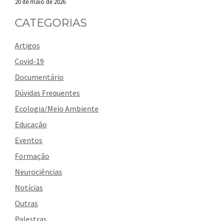
20 de maio de 2026
CATEGORIAS
Artigos
Covid-19
Documentário
Dúvidas Frequentes
Ecologia/Meio Ambiente
Educação
Eventos
Formação
Neurociências
Notícias
Outras
Palestras