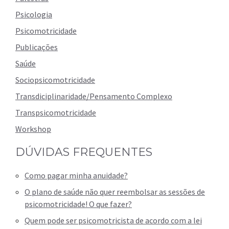
Psicologia
Psicomotricidade
Publicações
Saúde
Sociopsicomotricidade
Transdiciplinaridade/Pensamento Complexo
Transpsicomotricidade
Workshop
DÚVIDAS FREQUENTES
Como pagar minha anuidade?
O plano de saúde não quer reembolsar as sessões de
psicomotricidade! O que fazer?
Quem pode ser psicomotricista de acordo com a lei