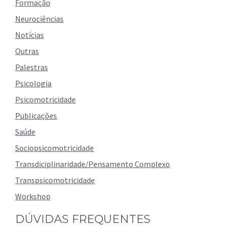
Formação
Neurociências
Notícias
Outras
Palestras
Psicologia
Psicomotricidade
Publicações
Saúde
Sociopsicomotricidade
Transdiciplinaridade/Pensamento Complexo
Transpsicomotricidade
Workshop
DÚVIDAS FREQUENTES