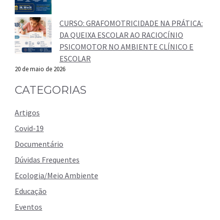
CURSO: GRAFOMOTRICIDADE NA PRÁTICA:
DA QUEIXA ESCOLAR AO RACIOCÍNIO
PSICOMOTOR NO AMBIENTE CLÍNICO E
ESCOLAR
20 de maio de 2026
CATEGORIAS
Artigos
Covid-19
Documentário
Dúvidas Frequentes
Ecologia/Meio Ambiente
Educação
Eventos