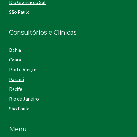
Rio Grande do Sul
São Paulo
Consultórios e Clínicas
Bahia
Ceará
Porto Alegre
Paraná
Recife
Rio de Janeiro
São Paulo
Menu