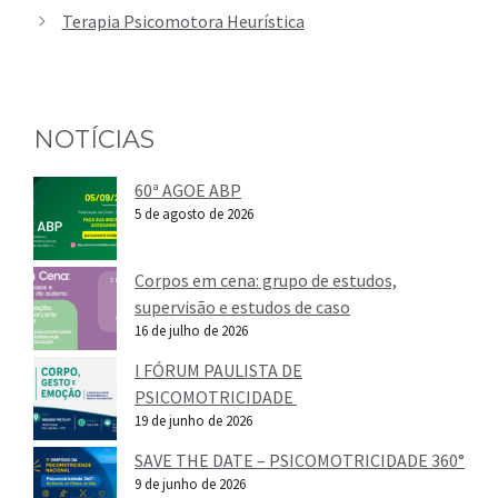
Terapia Psicomotora Heurística
NOTÍCIAS
60ª AGOE ABP
5 de agosto de 2026
Corpos em cena: grupo de estudos,
supervisão e estudos de caso
16 de julho de 2026
I FÓRUM PAULISTA DE
PSICOMOTRICIDADE
19 de junho de 2026
SAVE THE DATE – PSICOMOTRICIDADE 360°
9 de junho de 2026