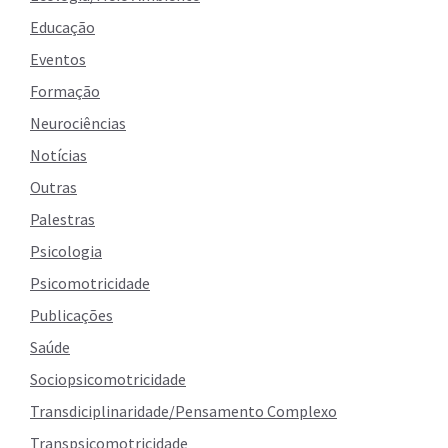
Educação
Eventos
Formação
Neurociências
Notícias
Outras
Palestras
Psicologia
Psicomotricidade
Publicações
Saúde
Sociopsicomotricidade
Transdiciplinaridade/Pensamento Complexo
Transpsicomotricidade