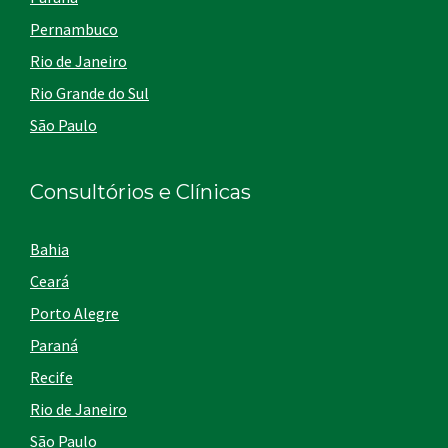
Pernambuco
Rio de Janeiro
Rio Grande do Sul
São Paulo
Consultórios e Clínicas
Bahia
Ceará
Porto Alegre
Paraná
Recife
Rio de Janeiro
São Paulo