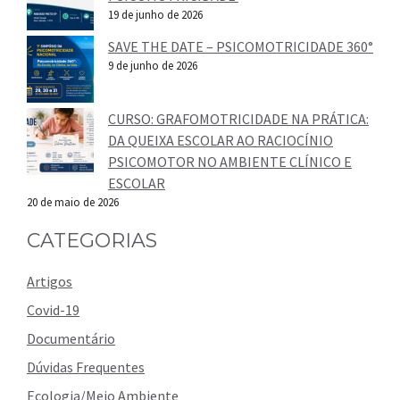
19 de junho de 2026
SAVE THE DATE – PSICOMOTRICIDADE 360°
9 de junho de 2026
CURSO: GRAFOMOTRICIDADE NA PRÁTICA:
DA QUEIXA ESCOLAR AO RACIOCÍNIO
PSICOMOTOR NO AMBIENTE CLÍNICO E
ESCOLAR
20 de maio de 2026
CATEGORIAS
Artigos
Covid-19
Documentário
Dúvidas Frequentes
Ecologia/Meio Ambiente