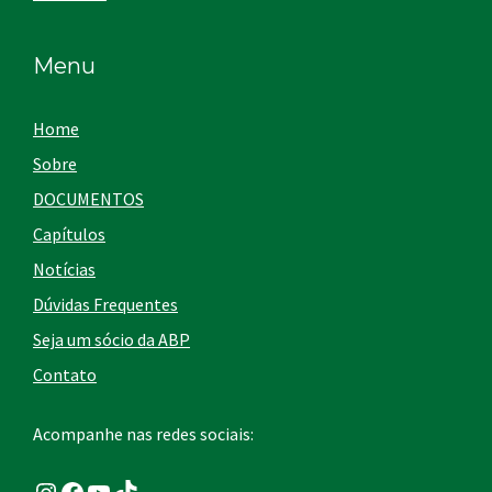
Menu
Home
Sobre
DOCUMENTOS
Capítulos
Notícias
Dúvidas Frequentes
Seja um sócio da ABP
Contato
Acompanhe nas redes sociais:
Instagram
Facebook
Youtube
TikTok