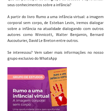
seus conhecimentos sobre a infância?
A partir do livro Rumo a uma infância virtual: a imagem
corporal sem corpo, de Esteban Levin, iremos dialogar
sobre a infância na atualidade dialogando com outros
autores como Winnicott, Walter Benjamin, Bernard
Aucouturier, David Le Breton entre outros.
Se interessou? Vem saber mais informações no nosso
grupo exclusivo do WhatsApp