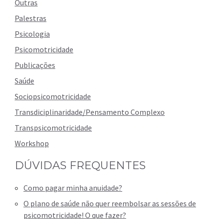
Outras
Palestras
Psicologia
Psicomotricidade
Publicações
Saúde
Sociopsicomotricidade
Transdiciplinaridade/Pensamento Complexo
Transpsicomotricidade
Workshop
DÚVIDAS FREQUENTES
Como pagar minha anuidade?
O plano de saúde não quer reembolsar as sessões de
psicomotricidade! O que fazer?