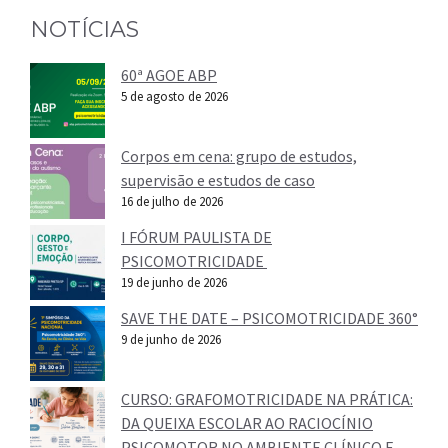
NOTÍCIAS
60ª AGOE ABP
5 de agosto de 2026
Corpos em cena: grupo de estudos,
supervisão e estudos de caso
16 de julho de 2026
I FÓRUM PAULISTA DE
PSICOMOTRICIDADE
19 de junho de 2026
SAVE THE DATE – PSICOMOTRICIDADE 360°
9 de junho de 2026
CURSO: GRAFOMOTRICIDADE NA PRÁTICA:
DA QUEIXA ESCOLAR AO RACIOCÍNIO
PSICOMOTOR NO AMBIENTE CLÍNICO E