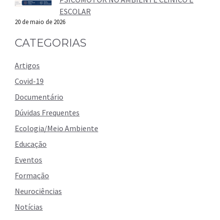
ESCOLAR
20 de maio de 2026
CATEGORIAS
Artigos
Covid-19
Documentário
Dúvidas Frequentes
Ecologia/Meio Ambiente
Educação
Eventos
Formação
Neurociências
Notícias