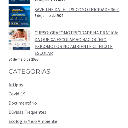
SAVE THE DATE – PSICOMOTRICIDADE 360°
9 de junho de 2026
CURSO: GRAFOMOTRICIDADE NA PRÁTICA:
DA QUEIXA ESCOLAR AO RACIOCÍNIO
PSICOMOTOR NO AMBIENTE CLÍNICO E
ESCOLAR
20 de maio de 2026
CATEGORIAS
Artigos
Covid-19
Documentário
Dúvidas Frequentes
Ecologia/Meio Ambiente