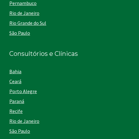
Pernambuco
Rio de Janeiro
Rio Grande do Sul
São Paulo
Consultórios e Clínicas
Bahia
Ceará
Porto Alegre
Paraná
Recife
Rio de Janeiro
São Paulo