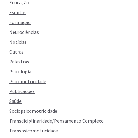
Educação
Eventos
Formação
Neurociências
Notícias
Outras
Palestras
Psicologia
Psicomotricidade
Publicações
Saúde
Sociopsicomotricidade
Transdiciplinaridade/Pensamento Complexo
Transpsicomotricidade