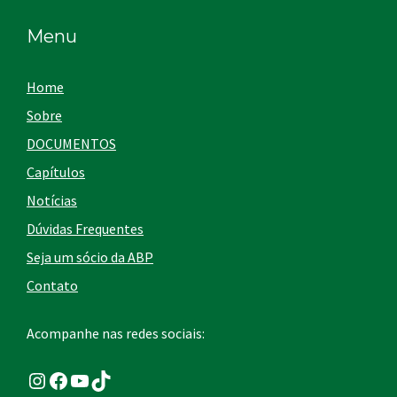
Menu
Home
Sobre
DOCUMENTOS
Capítulos
Notícias
Dúvidas Frequentes
Seja um sócio da ABP
Contato
Acompanhe nas redes sociais:
Instagram
Facebook
Youtube
TikTok