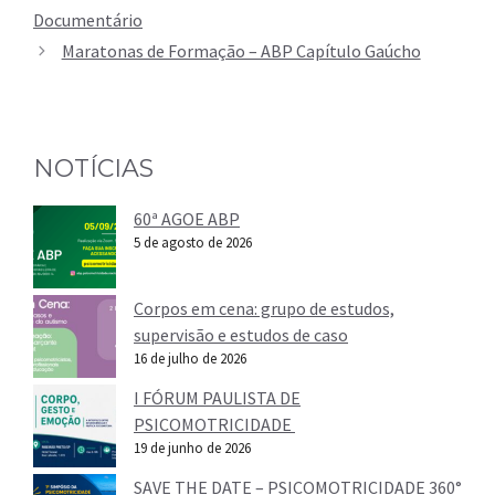
Documentário
Maratonas de Formação – ABP Capítulo Gaúcho
NOTÍCIAS
60ª AGOE ABP
5 de agosto de 2026
Corpos em cena: grupo de estudos,
supervisão e estudos de caso
16 de julho de 2026
I FÓRUM PAULISTA DE
PSICOMOTRICIDADE
19 de junho de 2026
SAVE THE DATE – PSICOMOTRICIDADE 360°