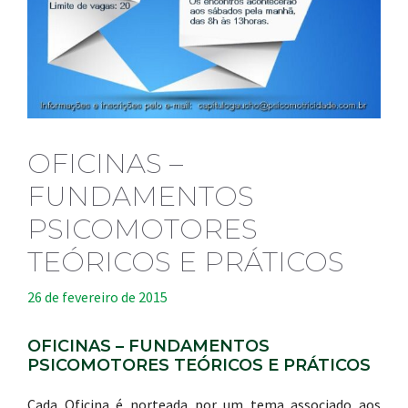
OFICINAS –
FUNDAMENTOS
PSICOMOTORES
TEÓRICOS E PRÁTICOS
26 de fevereiro de 2015
OFICINAS – FUNDAMENTOS
PSICOMOTORES TEÓRICOS E PRÁTICOS
Cada Oficina é norteada por um tema associado aos