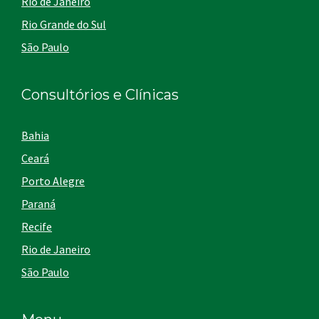
Rio de Janeiro
Rio Grande do Sul
São Paulo
Consultórios e Clínicas
Bahia
Ceará
Porto Alegre
Paraná
Recife
Rio de Janeiro
São Paulo