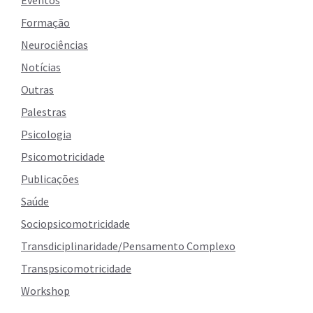
Eventos
Formação
Neurociências
Notícias
Outras
Palestras
Psicologia
Psicomotricidade
Publicações
Saúde
Sociopsicomotricidade
Transdiciplinaridade/Pensamento Complexo
Transpsicomotricidade
Workshop