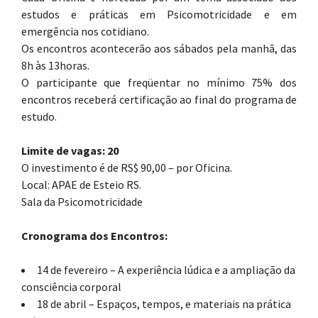
estudos e práticas em Psicomotricidade e em
emergência nos cotidiano.
Os encontros acontecerão aos sábados pela manhã, das
8h às 13horas.
O participante que freqüentar no mínimo 75% dos
encontros receberá certificação ao final do programa de
estudo.
Limite de vagas: 20
O investimento é de RS$ 90,00 – por Oficina.
Local: APAE de Esteio RS.
Sala da Psicomotricidade
Cronograma dos Encontros:
14 de fevereiro – A experiência lúdica e a ampliação da
consciência corporal
18 de abril – Espaços, tempos, e materiais na prática