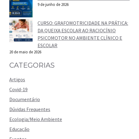
9 de junho de 2026
CURSO: GRAFOMOTRICIDADE NA PRÁTICA:
DA QUEIXA ESCOLAR AO RACIOCÍNIO
PSICOMOTOR NO AMBIENTE CLÍNICO E
ESCOLAR
20 de maio de 2026
CATEGORIAS
Artigos
Covid-19
Documentário
Dúvidas Frequentes
Ecologia/Meio Ambiente
Educação