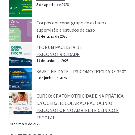
5 de agosto de 2026
Corpos em cena: grupo de estudos,
supervisão e estudos de caso
16 de julho de 2026
I FÓRUM PAULISTA DE
PSICOMOTRICIDADE
19 de junho de 2026
SAVE THE DATE – PSICOMOTRICIDADE 360°
9 de junho de 2026
CURSO: GRAFOMOTRICIDADE NA PRÁTICA:
DA QUEIXA ESCOLAR AO RACIOCÍNIO
PSICOMOTOR NO AMBIENTE CLÍNICO E
ESCOLAR
20 de maio de 2026