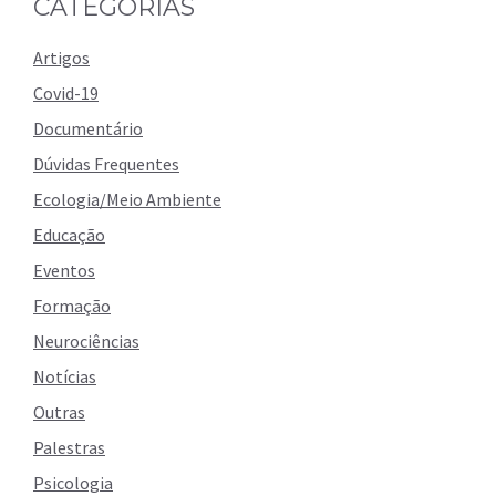
CATEGORIAS
Artigos
Covid-19
Documentário
Dúvidas Frequentes
Ecologia/Meio Ambiente
Educação
Eventos
Formação
Neurociências
Notícias
Outras
Palestras
Psicologia