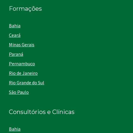
Formações
Bahia
Ceará
Minas Gerais
Paraná
Pernambuco
Rio de Janeiro
Rio Grande do Sul
São Paulo
Consultórios e Clínicas
Bahia