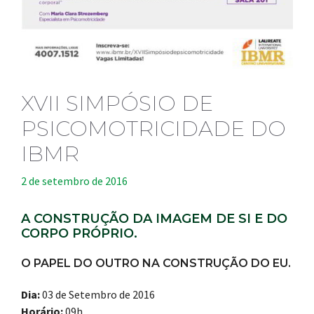
XVII SIMPÓSIO DE
PSICOMOTRICIDADE DO
IBMR
2 de setembro de 2016
A CONSTRUÇÃO DA IMAGEM DE SI E DO
CORPO PRÓPRIO.
O PAPEL DO OUTRO NA CONSTRUÇÃO DO EU.
Dia:
03 de Setembro de 2016
Horário:
09h