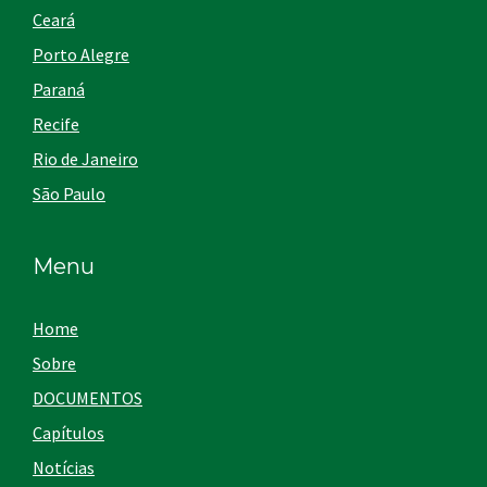
Ceará
Porto Alegre
Paraná
Recife
Rio de Janeiro
São Paulo
Menu
Home
Sobre
DOCUMENTOS
Capítulos
Notícias