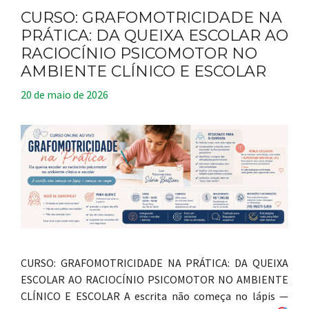
CURSO: GRAFOMOTRICIDADE NA
PRÁTICA: DA QUEIXA ESCOLAR AO
RACIOCÍNIO PSICOMOTOR NO
AMBIENTE CLÍNICO E ESCOLAR
20 de maio de 2026
CURSO: GRAFOMOTRICIDADE NA PRÁTICA: DA QUEIXA
ESCOLAR AO RACIOCÍNIO PSICOMOTOR NO AMBIENTE
CLÍNICO E ESCOLAR A escrita não começa no lápis —