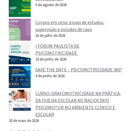
5 de agosto de 2026
Corpos em cena: grupo de estudos,
supervisão e estudos de caso
16 de julho de 2026
I FÓRUM PAULISTA DE
PSICOMOTRICIDADE
19 de junho de 2026
SAVE THE DATE – PSICOMOTRICIDADE 360°
9 de junho de 2026
CURSO: GRAFOMOTRICIDADE NA PRÁTICA:
DA QUEIXA ESCOLAR AO RACIOCÍNIO
PSICOMOTOR NO AMBIENTE CLÍNICO E
ESCOLAR
20 de maio de 2026