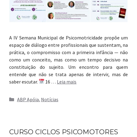
A IV Semana Municipal de Psicomotricidade propõe um
espaço de diálogo entre profissionais que sustentam, na
prática, o compromisso com a primeira infância — não
como um conceito, mas como um tempo decisivo na
constituição do sujeito. Um encontro para quem
entende que não se trata apenas de intervir, mas de
saber escutar.
16 …
Leia mais
Categorias
ABP Apóia
,
Notícias
CURSO CICLOS PSICOMOTORES