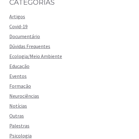
CATEGORIAS
Artigos
Covid-19
Documentário
Dúvidas Frequentes
Ecologia/Meio Ambiente
Educação
Eventos
Formação
Neurociências
Notícias
Outras
Palestras
Psicologia