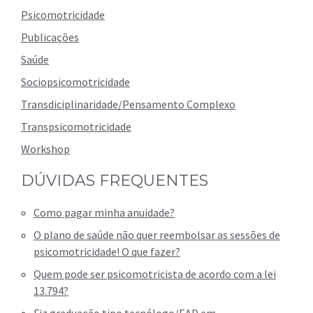
Psicomotricidade
Publicações
Saúde
Sociopsicomotricidade
Transdiciplinaridade/Pensamento Complexo
Transpsicomotricidade
Workshop
DÚVIDAS FREQUENTES
Como pagar minha anuidade?
O plano de saúde não quer reembolsar as sessões de
psicomotricidade! O que fazer?
Quem pode ser psicomotricista de acordo com a lei
13.794?