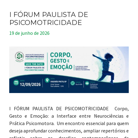
I FÓRUM PAULISTA DE
PSICOMOTRICIDADE
19 de junho de 2026
I FÓRUM PAULISTA DE PSICOMOTRICIDADE Corpo,
Gesto e Emoção: a Interface entre Neurociências e
Prática Psicomotora. Um encontro essencial para quem
deseja aprofundar conhecimentos, ampliar repertórios e
refletir sobre os desafios contemporâneos da