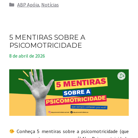
Categorias
ABP Apóia
,
Notícias
5 MENTIRAS SOBRE A
PSICOMOTRICIDADE
8 de abril de 2026
Conheça 5 mentiras sobre a psicomotricidade (que