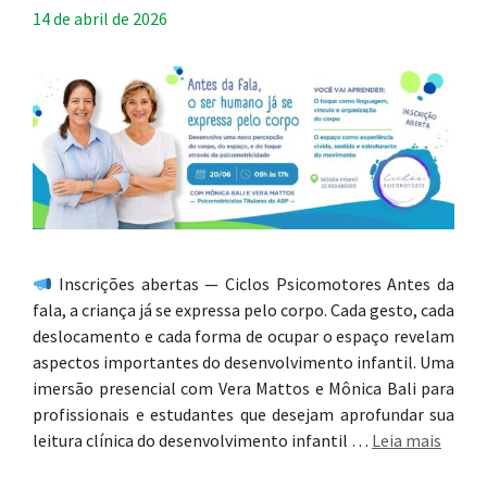
14 de abril de 2026
Inscrições abertas — Ciclos Psicomotores Antes da
fala, a criança já se expressa pelo corpo. Cada gesto, cada
deslocamento e cada forma de ocupar o espaço revelam
aspectos importantes do desenvolvimento infantil. Uma
imersão presencial com Vera Mattos e Mônica Bali para
profissionais e estudantes que desejam aprofundar sua
leitura clínica do desenvolvimento infantil …
Leia mais