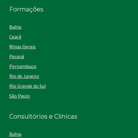
Formações
Bahia
Ceará
Minas Gerais
Paraná
Pernambuco
Rio de Janeiro
Rio Grande do Sul
São Paulo
Consultórios e Clínicas
Bahia