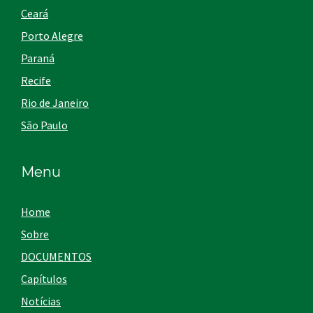
Ceará
Porto Alegre
Paraná
Recife
Rio de Janeiro
São Paulo
Menu
Home
Sobre
DOCUMENTOS
Capítulos
Notícias