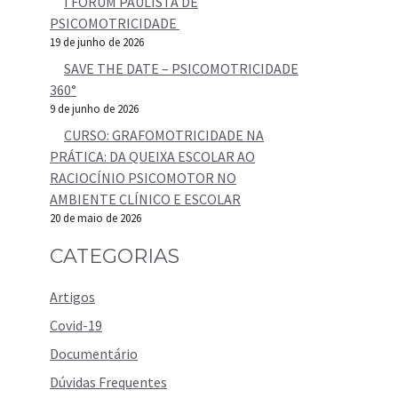
I FÓRUM PAULISTA DE
PSICOMOTRICIDADE
19 de junho de 2026
SAVE THE DATE – PSICOMOTRICIDADE
360°
9 de junho de 2026
CURSO: GRAFOMOTRICIDADE NA
PRÁTICA: DA QUEIXA ESCOLAR AO
RACIOCÍNIO PSICOMOTOR NO
AMBIENTE CLÍNICO E ESCOLAR
20 de maio de 2026
CATEGORIAS
Artigos
Covid-19
Documentário
Dúvidas Frequentes