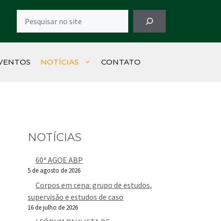
Pesquisar
VENTOS
NOTÍCIAS
CONTATO
NOTÍCIAS
60ª AGOE ABP
5 de agosto de 2026
Corpos em cena: grupo de estudos,
supervisão e estudos de caso
16 de julho de 2026