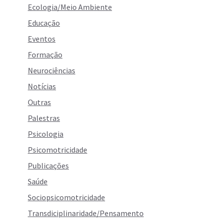
Ecologia/Meio Ambiente
Educação
Eventos
Formação
Neurociências
Notícias
Outras
Palestras
Psicologia
Psicomotricidade
Publicações
Saúde
Sociopsicomotricidade
Transdiciplinaridade/Pensamento