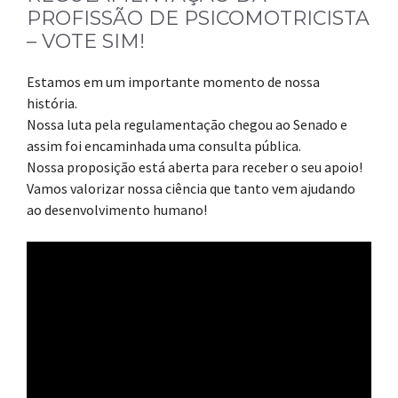
PROFISSÃO DE PSICOMOTRICISTA
– VOTE SIM!
Estamos em um importante momento de nossa
história.
Nossa luta pela regulamentação chegou ao Senado e
assim foi encaminhada uma consulta pública.
Nossa proposição está aberta para receber o seu apoio!
Vamos valorizar nossa ciência que tanto vem ajudando
ao desenvolvimento humano!