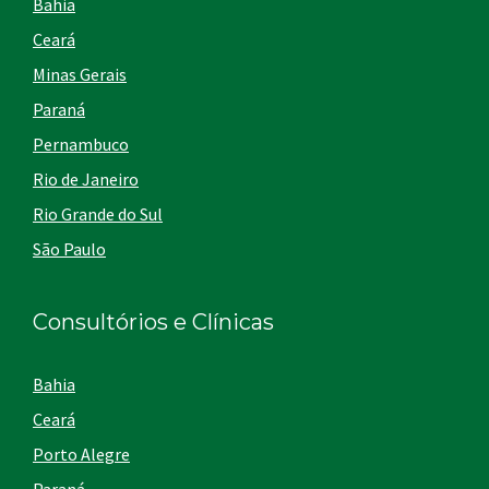
Bahia
Ceará
Minas Gerais
Paraná
Pernambuco
Rio de Janeiro
Rio Grande do Sul
São Paulo
Consultórios e Clínicas
Bahia
Ceará
Porto Alegre