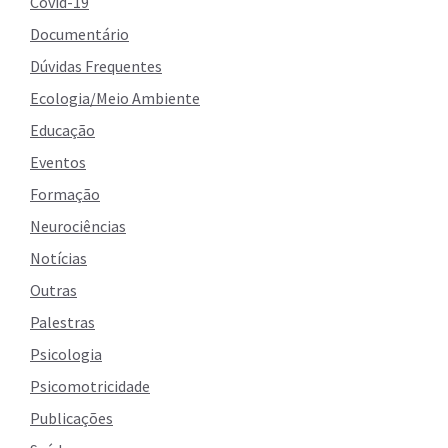
Covid-19
Documentário
Dúvidas Frequentes
Ecologia/Meio Ambiente
Educação
Eventos
Formação
Neurociências
Notícias
Outras
Palestras
Psicologia
Psicomotricidade
Publicações