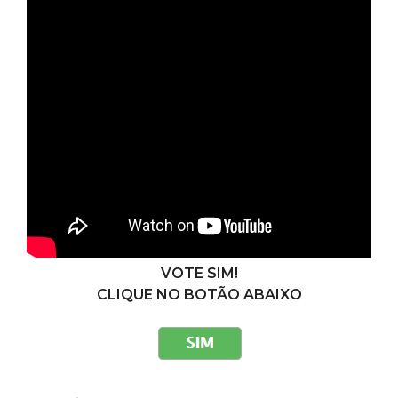
VOTE SIM!
CLIQUE NO BOTÃO ABAIXO