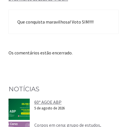
Que conquista maravilhosa! Voto SIM!!!!
Os comentários estão encerrado.
NOTÍCIAS
60ª AGOE ABP
5 de agosto de 2026
Corpos em cena: grupo de estudos,