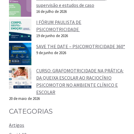
supervisão e estudos de caso
16 de julho de 2026
I FÓRUM PAULISTA DE
PSICOMOTRICIDADE
19 de junho de 2026
SAVE THE DATE – PSICOMOTRICIDADE 360°
9 de junho de 2026
CURSO: GRAFOMOTRICIDADE NA PRÁTICA:
DA QUEIXA ESCOLAR AO RACIOCÍNIO
PSICOMOTOR NO AMBIENTE CLÍNICO E
ESCOLAR
20 de maio de 2026
CATEGORIAS
Artigos