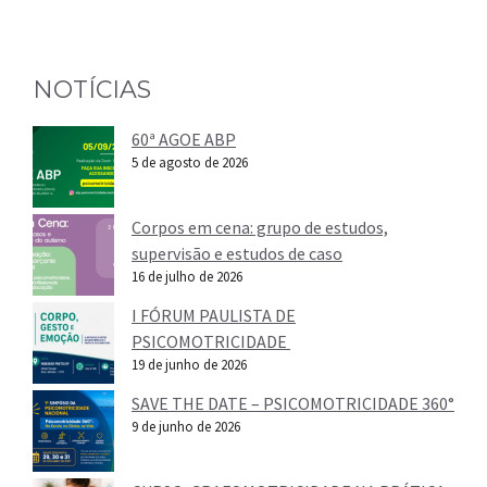
NOTÍCIAS
60ª AGOE ABP
5 de agosto de 2026
Corpos em cena: grupo de estudos,
supervisão e estudos de caso
16 de julho de 2026
I FÓRUM PAULISTA DE
PSICOMOTRICIDADE
19 de junho de 2026
SAVE THE DATE – PSICOMOTRICIDADE 360°
9 de junho de 2026