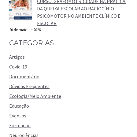
CURSO: GRAFOMOTRICIDADE NA PRÁTICA:
DA QUEIXA ESCOLAR AO RACIOCÍNIO
PSICOMOTOR NO AMBIENTE CLÍNICO E
ESCOLAR
20 de maio de 2026
CATEGORIAS
Artigos
Covid-19
Documentário
Dúvidas Frequentes
Ecologia/Meio Ambiente
Educação
Eventos
Formação
Neurociências