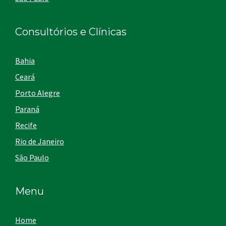
Consultórios e Clínicas
Bahia
Ceará
Porto Alegre
Paraná
Recife
Rio de Janeiro
São Paulo
Menu
Home