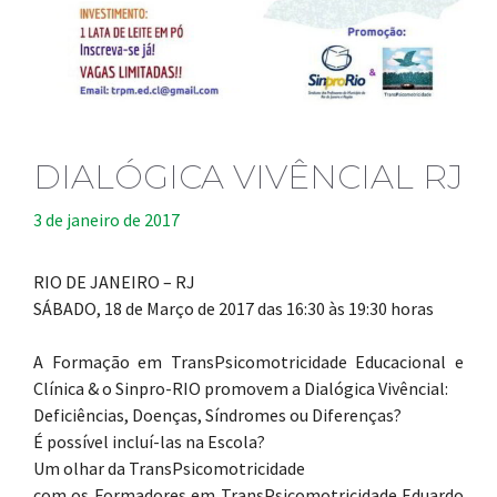
DIALÓGICA VIVÊNCIAL RJ
3 de janeiro de 2017
RIO DE JANEIRO – RJ
SÁBADO, 18 de Março de 2017 das 16:30 às 19:30 horas
A Formação em TransPsicomotricidade Educacional e
Clínica & o Sinpro-RIO promovem a Dialógica Vivêncial:
Deficiências, Doenças, Síndromes ou Diferenças?
É possível incluí-las na Escola?
Um olhar da TransPsicomotricidade
com os Formadores em TransPsicomotricidade Eduardo