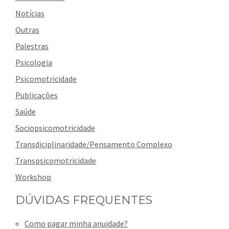
Notícias
Outras
Palestras
Psicologia
Psicomotricidade
Publicações
Saúde
Sociopsicomotricidade
Transdiciplinaridade/Pensamento Complexo
Transpsicomotricidade
Workshop
DÚVIDAS FREQUENTES
Como pagar minha anuidade?