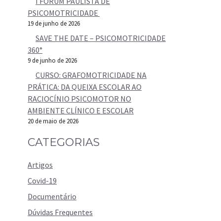
I FÓRUM PAULISTA DE
PSICOMOTRICIDADE
19 de junho de 2026
SAVE THE DATE – PSICOMOTRICIDADE
360°
9 de junho de 2026
CURSO: GRAFOMOTRICIDADE NA
PRÁTICA: DA QUEIXA ESCOLAR AO
RACIOCÍNIO PSICOMOTOR NO
AMBIENTE CLÍNICO E ESCOLAR
20 de maio de 2026
CATEGORIAS
Artigos
Covid-19
Documentário
Dúvidas Frequentes