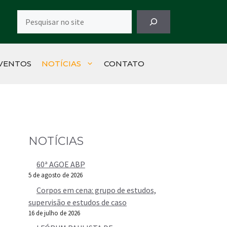
Pesquisar
VENTOS
NOTÍCIAS
CONTATO
NOTÍCIAS
60ª AGOE ABP
5 de agosto de 2026
Corpos em cena: grupo de estudos,
supervisão e estudos de caso
16 de julho de 2026