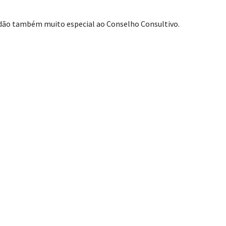
idão também muito especial ao Conselho Consultivo.