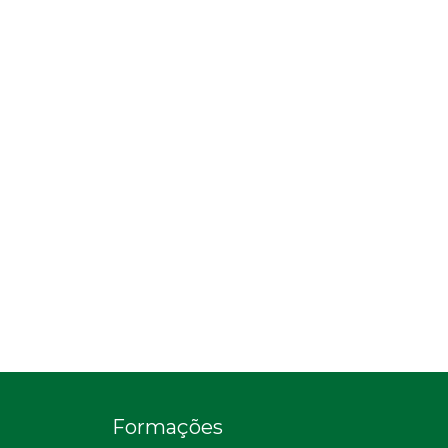
Formações