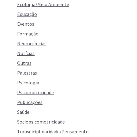
Ecologia/Meio Ambiente
Educação
Eventos
Formação
Neurociências
Notícias
Outras
Palestras
Psicologia
Psicomotricidade
Publicações
Saúde
Sociopsicomotricidade
Transdiciplinaridade/Pensamento