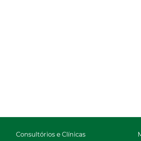
Consultórios e Clínicas