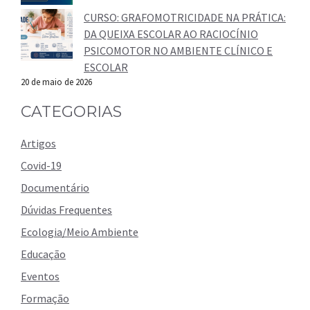
CURSO: GRAFOMOTRICIDADE NA PRÁTICA:
DA QUEIXA ESCOLAR AO RACIOCÍNIO
PSICOMOTOR NO AMBIENTE CLÍNICO E
ESCOLAR
20 de maio de 2026
CATEGORIAS
Artigos
Covid-19
Documentário
Dúvidas Frequentes
Ecologia/Meio Ambiente
Educação
Eventos
Formação