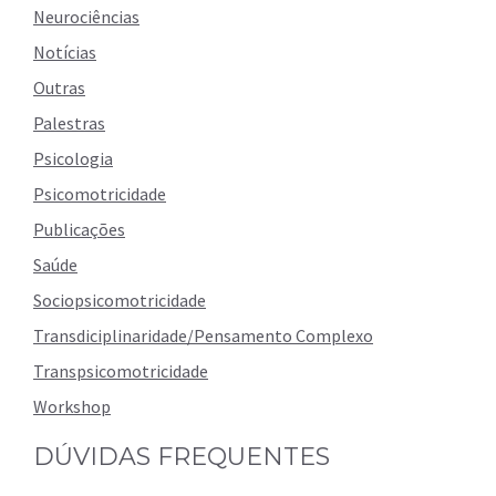
Neurociências
Notícias
Outras
Palestras
Psicologia
Psicomotricidade
Publicações
Saúde
Sociopsicomotricidade
Transdiciplinaridade/Pensamento Complexo
Transpsicomotricidade
Workshop
DÚVIDAS FREQUENTES