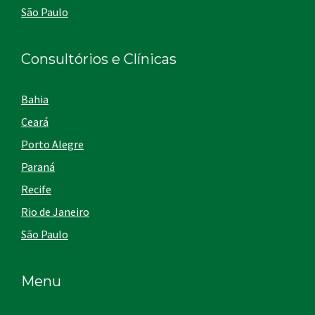
São Paulo
Consultórios e Clínicas
Bahia
Ceará
Porto Alegre
Paraná
Recife
Rio de Janeiro
São Paulo
Menu