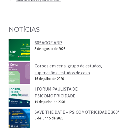
NOTÍCIAS
60ª AGOE ABP
5 de agosto de 2026
Corpos em cena: grupo de estudos,
supervisão e estudos de caso
16 de julho de 2026
I FÓRUM PAULISTA DE
PSICOMOTRICIDADE
19 de junho de 2026
SAVE THE DATE – PSICOMOTRICIDADE 360°
9 de junho de 2026