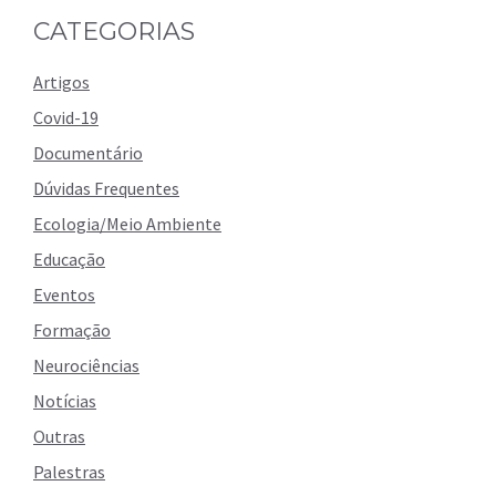
CATEGORIAS
Artigos
Covid-19
Documentário
Dúvidas Frequentes
Ecologia/Meio Ambiente
Educação
Eventos
Formação
Neurociências
Notícias
Outras
Palestras