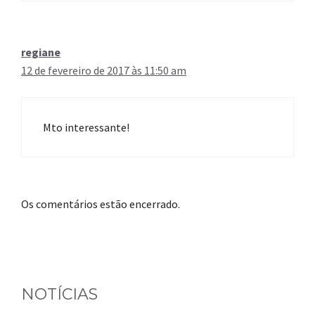
regiane
12 de fevereiro de 2017 às 11:50 am
Mto interessante!
Os comentários estão encerrado.
NOTÍCIAS