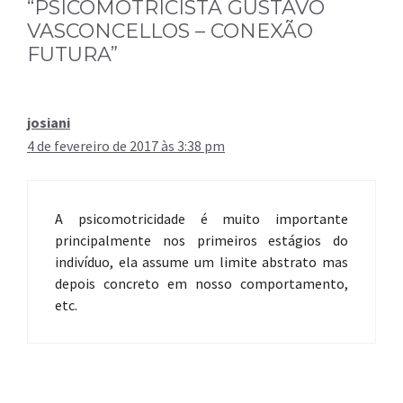
“PSICOMOTRICISTA GUSTAVO
VASCONCELLOS – CONEXÃO
FUTURA”
josiani
4 de fevereiro de 2017 às 3:38 pm
A psicomotricidade é muito importante
principalmente nos primeiros estágios do
indivíduo, ela assume um limite abstrato mas
depois concreto em nosso comportamento,
etc.