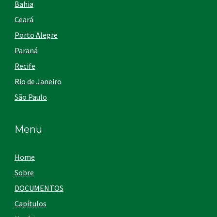
Bahia
Ceará
Porto Alegre
Paraná
Recife
Rio de Janeiro
São Paulo
Menu
Home
Sobre
DOCUMENTOS
Capítulos