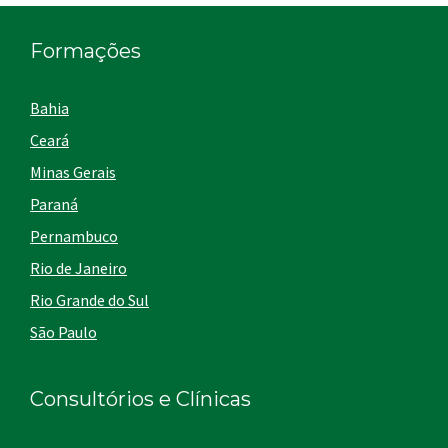
Formações
Bahia
Ceará
Minas Gerais
Paraná
Pernambuco
Rio de Janeiro
Rio Grande do Sul
São Paulo
Consultórios e Clínicas