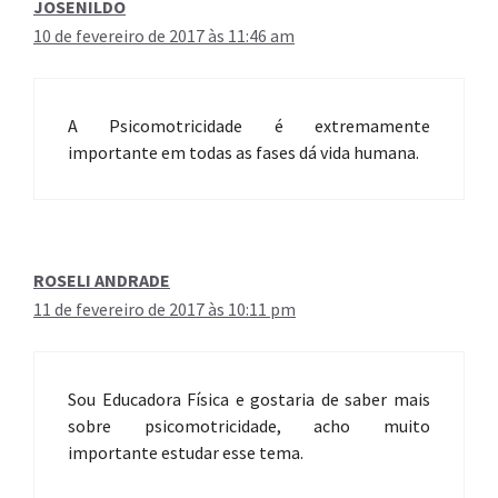
JOSENILDO
10 de fevereiro de 2017 às 11:46 am
A Psicomotricidade é extremamente
importante em todas as fases dá vida humana.
ROSELI ANDRADE
11 de fevereiro de 2017 às 10:11 pm
Sou Educadora Física e gostaria de saber mais
sobre psicomotricidade, acho muito
importante estudar esse tema.