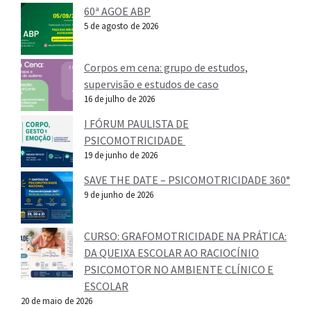
60ª AGOE ABP
5 de agosto de 2026
Corpos em cena: grupo de estudos,
supervisão e estudos de caso
16 de julho de 2026
I FÓRUM PAULISTA DE
PSICOMOTRICIDADE
19 de junho de 2026
SAVE THE DATE – PSICOMOTRICIDADE 360°
9 de junho de 2026
CURSO: GRAFOMOTRICIDADE NA PRÁTICA:
DA QUEIXA ESCOLAR AO RACIOCÍNIO
PSICOMOTOR NO AMBIENTE CLÍNICO E
ESCOLAR
20 de maio de 2026