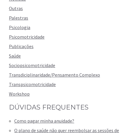
Outras
Palestras
Psicologia
Psicomotricidade
Publicações
Saúde
Sociopsicomotricidade
Transdiciplinaridade/Pensamento Complexo
Transpsicomotricidade
Workshop
DÚVIDAS FREQUENTES
Como pagar minha anuidade?
O plano de saúde não quer reembolsar as sessões de