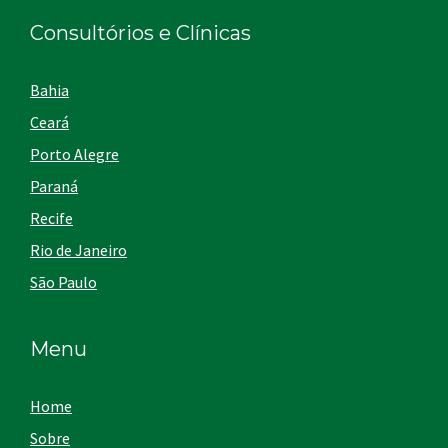
Consultórios e Clínicas
Bahia
Ceará
Porto Alegre
Paraná
Recife
Rio de Janeiro
São Paulo
Menu
Home
Sobre