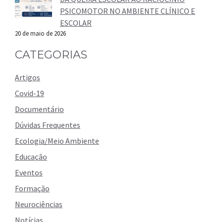
PSICOMOTOR NO AMBIENTE CLÍNICO E
ESCOLAR
20 de maio de 2026
CATEGORIAS
Artigos
Covid-19
Documentário
Dúvidas Frequentes
Ecologia/Meio Ambiente
Educação
Eventos
Formação
Neurociências
Notícias