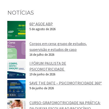
NOTÍCIAS
60ª AGOE ABP
5 de agosto de 2026
Corpos em cena: grupo de estudos,
supervisão e estudos de caso
16 de julho de 2026
I FÓRUM PAULISTA DE
PSICOMOTRICIDADE
19 de junho de 2026
SAVE THE DATE – PSICOMOTRICIDADE 360°
9 de junho de 2026
CURSO: GRAFOMOTRICIDADE NA PRÁTICA:
DA QUEIXA ESCOLAR AO RACIOCÍNIO