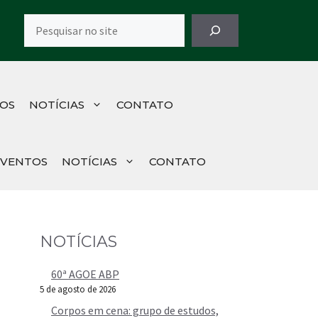
Pesquisar
OS
NOTÍCIAS
CONTATO
EVENTOS
NOTÍCIAS
CONTATO
NOTÍCIAS
60ª AGOE ABP
5 de agosto de 2026
Corpos em cena: grupo de estudos,