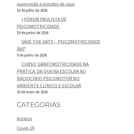
supervisão e estudos de caso
16 de julho de 2026
I FÓRUM PAULISTA DE
PSICOMOTRICIDADE
19 de junho de 2026
SAVE THE DATE – PSICOMOTRICIDADE
360°
9 de junho de 2026
CURSO: GRAFOMOTRICIDADE NA
PRÁTICA: DA QUEIXA ESCOLAR AO
RACIOCÍNIO PSICOMOTOR NO
AMBIENTE CLÍNICO E ESCOLAR
20 de maio de 2026
CATEGORIAS
Artigos
Covid-19