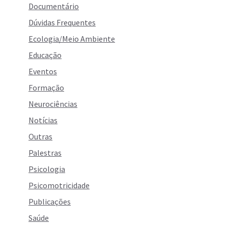
Documentário
Dúvidas Frequentes
Ecologia/Meio Ambiente
Educação
Eventos
Formação
Neurociências
Notícias
Outras
Palestras
Psicologia
Psicomotricidade
Publicações
Saúde