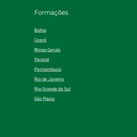
Formações
Bahia
Ceará
Minas Gerais
Paraná
Pernambuco
Rio de Janeiro
Rio Grande do Sul
São Paulo