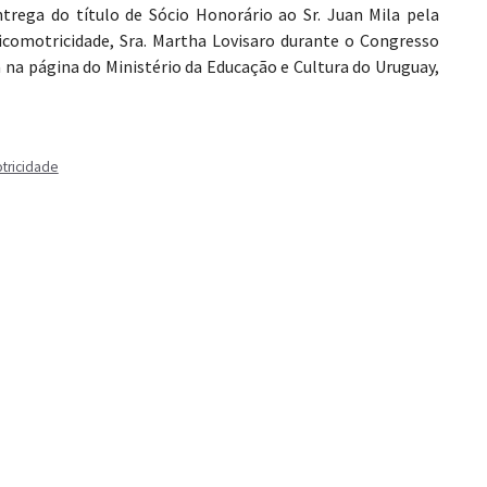
ntrega do título de Sócio Honorário ao Sr. Juan Mila pela
sicomotricidade, Sra. Martha Lovisaro durante o Congresso
 na página do Ministério da Educação e Cultura do Uruguay,
tricidade