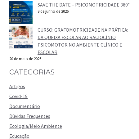
SAVE THE DATE – PSICOMOTRICIDADE 360°
9 de junho de 2026
CURSO: GRAFOMOTRICIDADE NA PRÁTICA:
DA QUEIXA ESCOLAR AO RACIOCÍNIO
PSICOMOTOR NO AMBIENTE CLÍNICO E
ESCOLAR
20 de maio de 2026
CATEGORIAS
Artigos
Covid-19
Documentário
Dúvidas Frequentes
Ecologia/Meio Ambiente
Educação