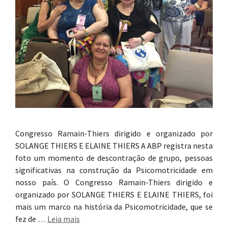
Congresso Ramain-Thiers dirigido e organizado por
SOLANGE THIERS E ELAINE THIERS A ABP registra nesta
foto um momento de descontração de grupo, pessoas
significativas na construção da Psicomotricidade em
nosso país. O Congresso Ramain-Thiers dirigido e
organizado por SOLANGE THIERS E ELAINE THIERS, foi
mais um marco na história da Psicomotricidade, que se
fez de …
Leia mais