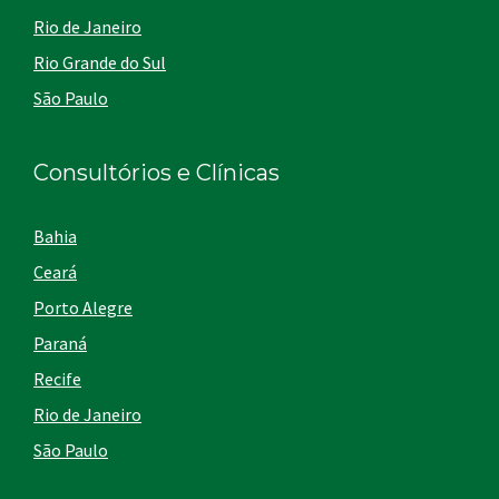
Rio de Janeiro
Rio Grande do Sul
São Paulo
Consultórios e Clínicas
Bahia
Ceará
Porto Alegre
Paraná
Recife
Rio de Janeiro
São Paulo