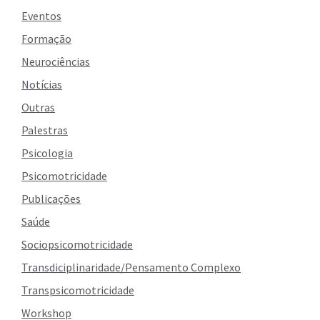
Eventos
Formação
Neurociências
Notícias
Outras
Palestras
Psicologia
Psicomotricidade
Publicações
Saúde
Sociopsicomotricidade
Transdiciplinaridade/Pensamento Complexo
Transpsicomotricidade
Workshop