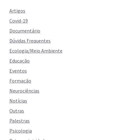
Artigos
Covid-19
Documentário
Dúvidas Frequentes
Ecologia/Meio Ambiente
Educação
Eventos
Formação
Neurociências
Notícias
Outras
Palestras
Psicologia