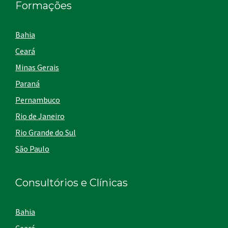
Formações
Bahia
Ceará
Minas Gerais
Paraná
Pernambuco
Rio de Janeiro
Rio Grande do Sul
São Paulo
Consultórios e Clínicas
Bahia