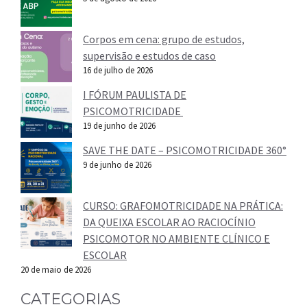
Corpos em cena: grupo de estudos,
supervisão e estudos de caso
16 de julho de 2026
I FÓRUM PAULISTA DE
PSICOMOTRICIDADE
19 de junho de 2026
SAVE THE DATE – PSICOMOTRICIDADE 360°
9 de junho de 2026
CURSO: GRAFOMOTRICIDADE NA PRÁTICA:
DA QUEIXA ESCOLAR AO RACIOCÍNIO
PSICOMOTOR NO AMBIENTE CLÍNICO E
ESCOLAR
20 de maio de 2026
CATEGORIAS