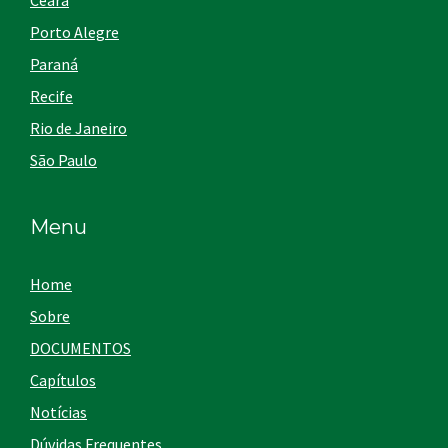
Ceará
Porto Alegre
Paraná
Recife
Rio de Janeiro
São Paulo
Menu
Home
Sobre
DOCUMENTOS
Capítulos
Notícias
Dúvidas Frequentes