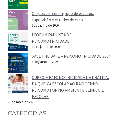
Corpos em cena: grupo de estudos,
supervisão e estudos de caso
16 de julho de 2026
I FÓRUM PAULISTA DE
PSICOMOTRICIDADE
19 de junho de 2026
SAVE THE DATE – PSICOMOTRICIDADE 360°
9 de junho de 2026
CURSO: GRAFOMOTRICIDADE NA PRÁTICA:
DA QUEIXA ESCOLAR AO RACIOCÍNIO
PSICOMOTOR NO AMBIENTE CLÍNICO E
ESCOLAR
20 de maio de 2026
CATEGORIAS