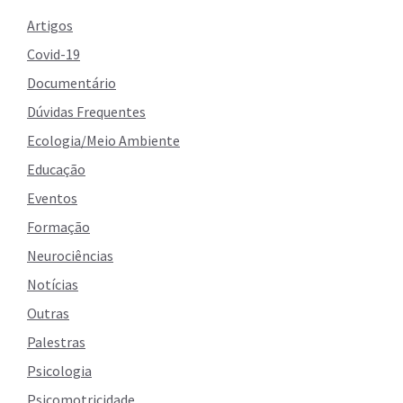
Artigos
Covid-19
Documentário
Dúvidas Frequentes
Ecologia/Meio Ambiente
Educação
Eventos
Formação
Neurociências
Notícias
Outras
Palestras
Psicologia
Psicomotricidade