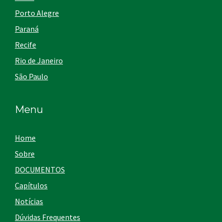
Porto Alegre
Paraná
Recife
Rio de Janeiro
São Paulo
Menu
Home
Sobre
DOCUMENTOS
Capítulos
Notícias
Dúvidas Frequentes