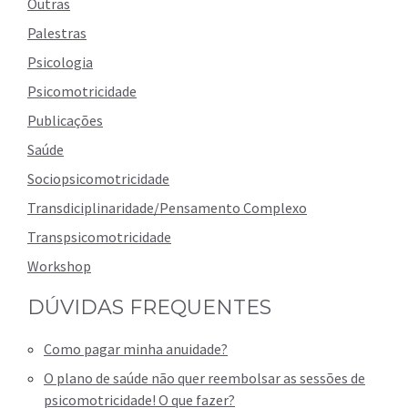
Outras
Palestras
Psicologia
Psicomotricidade
Publicações
Saúde
Sociopsicomotricidade
Transdiciplinaridade/Pensamento Complexo
Transpsicomotricidade
Workshop
DÚVIDAS FREQUENTES
Como pagar minha anuidade?
O plano de saúde não quer reembolsar as sessões de
psicomotricidade! O que fazer?