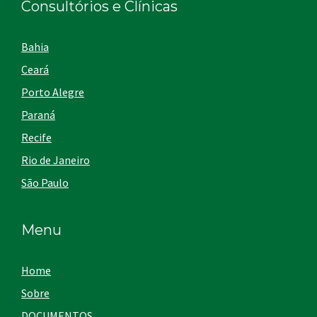
Consultórios e Clínicas
Bahia
Ceará
Porto Alegre
Paraná
Recife
Rio de Janeiro
São Paulo
Menu
Home
Sobre
DOCUMENTOS