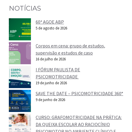
NOTÍCIAS
60ª AGOE ABP
5 de agosto de 2026
Corpos em cena: grupo de estudos,
supervisão e estudos de caso
16 de julho de 2026
I FÓRUM PAULISTA DE
PSICOMOTRICIDADE
19 de junho de 2026
SAVE THE DATE – PSICOMOTRICIDADE 360°
9 de junho de 2026
CURSO: GRAFOMOTRICIDADE NA PRÁTICA:
DA QUEIXA ESCOLAR AO RACIOCÍNIO
PSICOMOTOR NO AMBIENTE CLÍNICO E