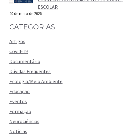
ESCOLAR
20 de maio de 2026
CATEGORIAS
Artigos
Covid-19
Documentário
Dúvidas Frequentes
Ecologia/Meio Ambiente
Educação
Eventos
Formação
Neurociências
Notícias