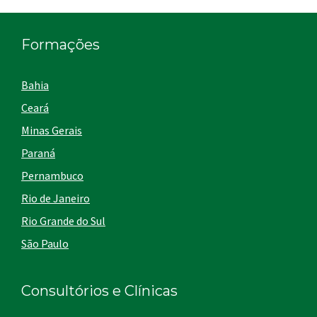
Formações
Bahia
Ceará
Minas Gerais
Paraná
Pernambuco
Rio de Janeiro
Rio Grande do Sul
São Paulo
Consultórios e Clínicas