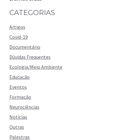
CATEGORIAS
Artigos
Covid-19
Documentário
Dúvidas Frequentes
Ecologia/Meio Ambiente
Educação
Eventos
Formação
Neurociências
Notícias
Outras
Palestras