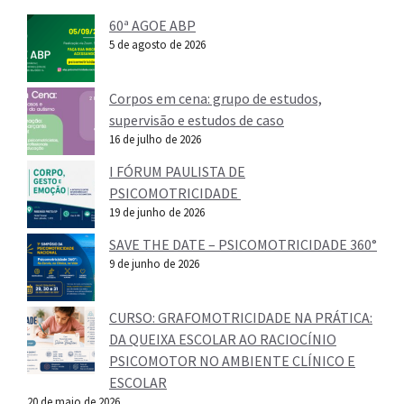
60ª AGOE ABP
5 de agosto de 2026
Corpos em cena: grupo de estudos,
supervisão e estudos de caso
16 de julho de 2026
I FÓRUM PAULISTA DE
PSICOMOTRICIDADE
19 de junho de 2026
SAVE THE DATE – PSICOMOTRICIDADE 360°
9 de junho de 2026
CURSO: GRAFOMOTRICIDADE NA PRÁTICA:
DA QUEIXA ESCOLAR AO RACIOCÍNIO
PSICOMOTOR NO AMBIENTE CLÍNICO E
ESCOLAR
20 de maio de 2026