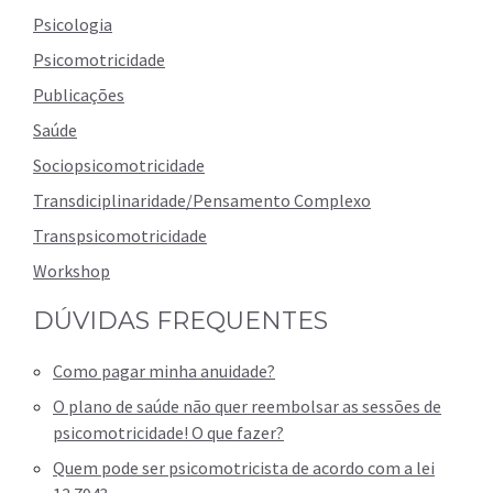
Psicologia
Psicomotricidade
Publicações
Saúde
Sociopsicomotricidade
Transdiciplinaridade/Pensamento Complexo
Transpsicomotricidade
Workshop
DÚVIDAS FREQUENTES
Como pagar minha anuidade?
O plano de saúde não quer reembolsar as sessões de
psicomotricidade! O que fazer?
Quem pode ser psicomotricista de acordo com a lei