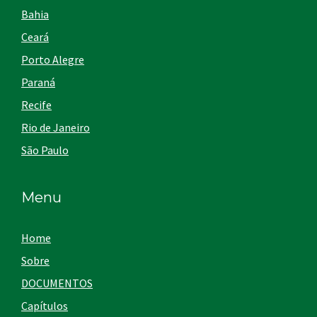
Bahia
Ceará
Porto Alegre
Paraná
Recife
Rio de Janeiro
São Paulo
Menu
Home
Sobre
DOCUMENTOS
Capítulos