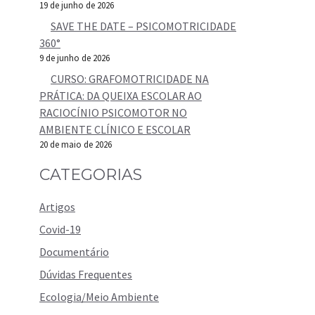
19 de junho de 2026
SAVE THE DATE – PSICOMOTRICIDADE
360°
9 de junho de 2026
CURSO: GRAFOMOTRICIDADE NA
PRÁTICA: DA QUEIXA ESCOLAR AO
RACIOCÍNIO PSICOMOTOR NO
AMBIENTE CLÍNICO E ESCOLAR
20 de maio de 2026
CATEGORIAS
Artigos
Covid-19
Documentário
Dúvidas Frequentes
Ecologia/Meio Ambiente