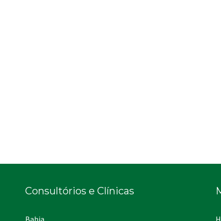
Consultórios e Clínicas
Bahia
H