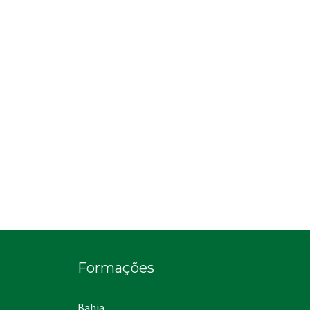
Formações
Bahia