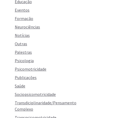
Educação
Eventos
Formação
Neurociências
Notícias
Outras
Palestras
Psicologia
Psicomotricidade
Publicações
Saúde
Sociopsicomotricidade
Transdiciplinaridade/Pensamento
Complexo
Transpsicomotricidade