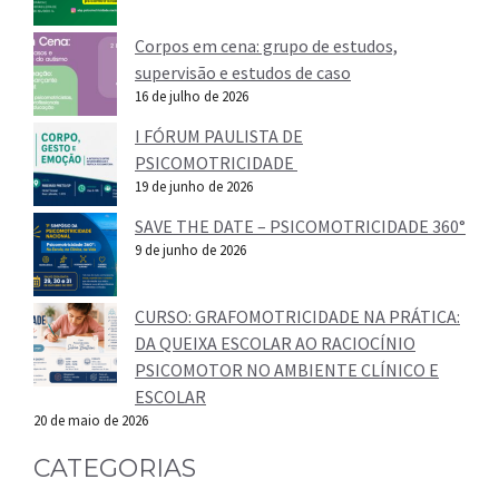
Corpos em cena: grupo de estudos,
supervisão e estudos de caso
16 de julho de 2026
I FÓRUM PAULISTA DE
PSICOMOTRICIDADE
19 de junho de 2026
SAVE THE DATE – PSICOMOTRICIDADE 360°
9 de junho de 2026
CURSO: GRAFOMOTRICIDADE NA PRÁTICA:
DA QUEIXA ESCOLAR AO RACIOCÍNIO
PSICOMOTOR NO AMBIENTE CLÍNICO E
ESCOLAR
20 de maio de 2026
CATEGORIAS