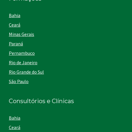
Bahia
Ceará
Minas Gerais
Paraná
Pernambuco
Rio de Janeiro
Rio Grande do Sul
São Paulo
Consultórios e Clínicas
Bahia
Ceará