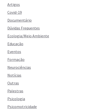
Artigos
Covid-19
Documentário
Dúvidas Frequentes
Ecologia/Meio Ambiente
Educação
Eventos
Formação
Neurociências
Notícias
Outras
Palestras
Psicologia
Psicomotricidade