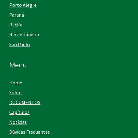
Porto Alegre
Paraná
Recife
Rio de Janeiro
São Paulo
Menu
Home
Sobre
DOCUMENTOS
Capítulos
Notícias
Dúvidas Frequentes