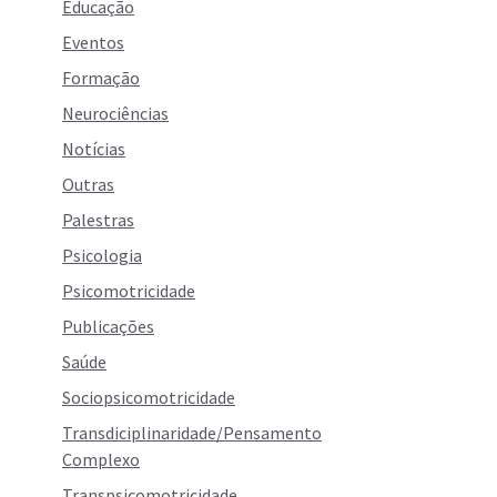
Educação
Eventos
Formação
Neurociências
Notícias
Outras
Palestras
Psicologia
Psicomotricidade
Publicações
Saúde
Sociopsicomotricidade
Transdiciplinaridade/Pensamento
Complexo
Transpsicomotricidade