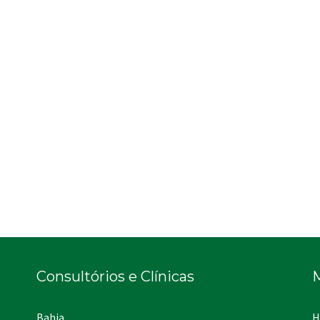
Consultórios e Clínicas
Bahia
H