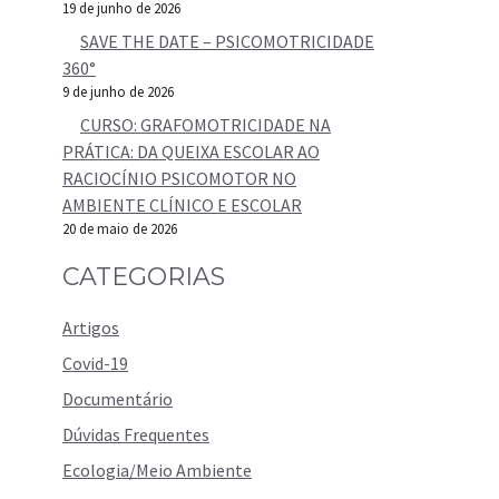
19 de junho de 2026
SAVE THE DATE – PSICOMOTRICIDADE
360°
9 de junho de 2026
CURSO: GRAFOMOTRICIDADE NA
PRÁTICA: DA QUEIXA ESCOLAR AO
RACIOCÍNIO PSICOMOTOR NO
AMBIENTE CLÍNICO E ESCOLAR
20 de maio de 2026
CATEGORIAS
Artigos
Covid-19
Documentário
Dúvidas Frequentes
Ecologia/Meio Ambiente