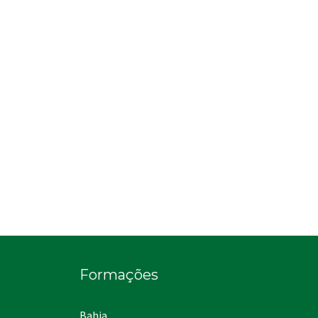
Formações
Bahia