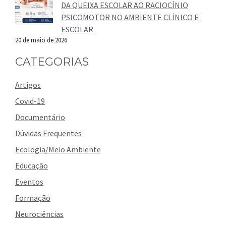
DA QUEIXA ESCOLAR AO RACIOCÍNIO
PSICOMOTOR NO AMBIENTE CLÍNICO E
ESCOLAR
20 de maio de 2026
CATEGORIAS
Artigos
Covid-19
Documentário
Dúvidas Frequentes
Ecologia/Meio Ambiente
Educação
Eventos
Formação
Neurociências