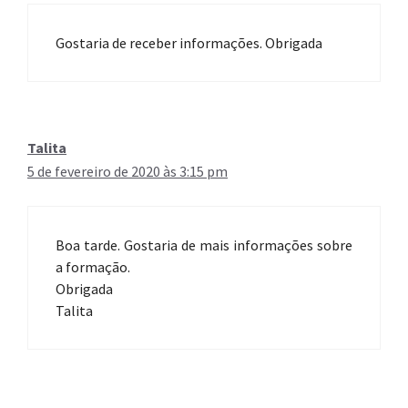
Gostaria de receber informações. Obrigada
Talita
5 de fevereiro de 2020 às 3:15 pm
Boa tarde. Gostaria de mais informações sobre
a formação.
Obrigada
Talita