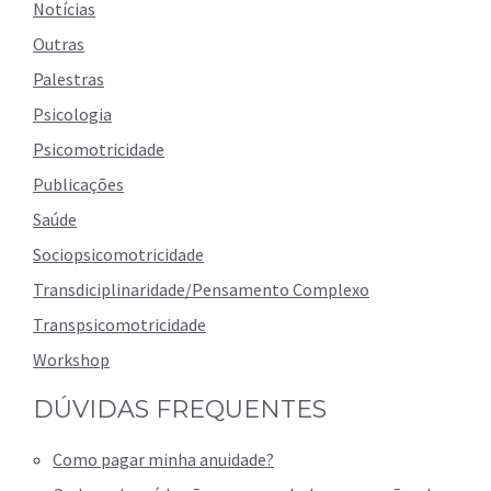
Notícias
Outras
Palestras
Psicologia
Psicomotricidade
Publicações
Saúde
Sociopsicomotricidade
Transdiciplinaridade/Pensamento Complexo
Transpsicomotricidade
Workshop
DÚVIDAS FREQUENTES
Como pagar minha anuidade?