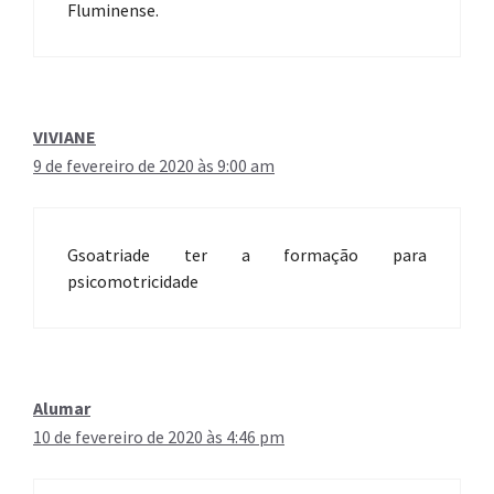
Fluminense.
VIVIANE
9 de fevereiro de 2020 às 9:00 am
Gsoatriade ter a formação para
psicomotricidade
Alumar
10 de fevereiro de 2020 às 4:46 pm