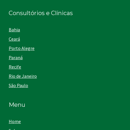
Consultórios e Clínicas
Bahia
Ceará
Porto Alegre
Paraná
Recife
Rio de Janeiro
São Paulo
Menu
Home