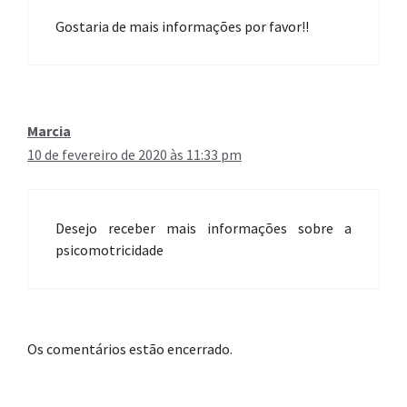
Gostaria de mais informações por favor!!
Marcia
10 de fevereiro de 2020 às 11:33 pm
Desejo receber mais informações sobre a
psicomotricidade
Os comentários estão encerrado.