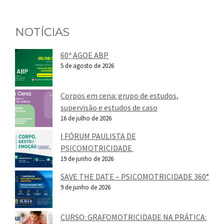
NOTÍCIAS
60ª AGOE ABP
5 de agosto de 2026
Corpos em cena: grupo de estudos,
supervisão e estudos de caso
16 de julho de 2026
I FÓRUM PAULISTA DE
PSICOMOTRICIDADE
19 de junho de 2026
SAVE THE DATE – PSICOMOTRICIDADE 360°
9 de junho de 2026
CURSO: GRAFOMOTRICIDADE NA PRÁTICA: