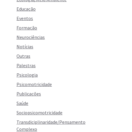
Educação
Eventos
Formação
Neurociências
Notícias
Outras
Palestras
Psicologia
Psicomotricidade
Publicações
Saúde
Sociopsicomotricidade
Transdiciplinaridade/Pensamento
Complexo