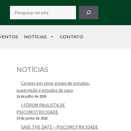
Pesquisar
VENTOS
NOTÍCIAS
CONTATO
NOTÍCIAS
Corpos em cena: grupo de estudos,
supervisão e estudos de caso
16 de julho de 2026
I FÓRUM PAULISTA DE
PSICOMOTRICIDADE
19 de junho de 2026
SAVE THE DATE – PSICOMOTRICIDADE