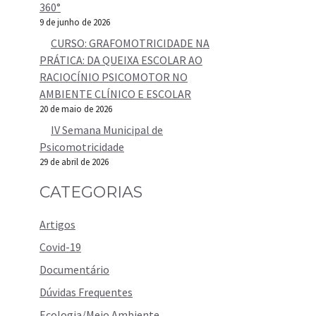
360°
9 de junho de 2026
CURSO: GRAFOMOTRICIDADE NA
PRÁTICA: DA QUEIXA ESCOLAR AO
RACIOCÍNIO PSICOMOTOR NO
AMBIENTE CLÍNICO E ESCOLAR
20 de maio de 2026
IV Semana Municipal de
Psicomotricidade
29 de abril de 2026
CATEGORIAS
Artigos
Covid-19
Documentário
Dúvidas Frequentes
Ecologia/Meio Ambiente