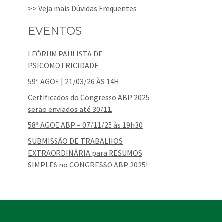
>> Veja mais Dúvidas Frequentes
EVENTOS
I FÓRUM PAULISTA DE
PSICOMOTRICIDADE
59ª AGOE | 21/03/26 ÀS 14H
Certificados do Congresso ABP 2025
serão enviados até 30/11.
58ª AGOE ABP – 07/11/25 às 19h30
SUBMISSÃO DE TRABALHOS
EXTRAORDINÁRIA para RESUMOS
SIMPLES no CONGRESSO ABP 2025!