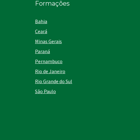
Formações
Bahia
Ceará
Minas Gerais
Paraná
Pernambuco
Rio de Janeiro
Rio Grande do Sul
São Paulo