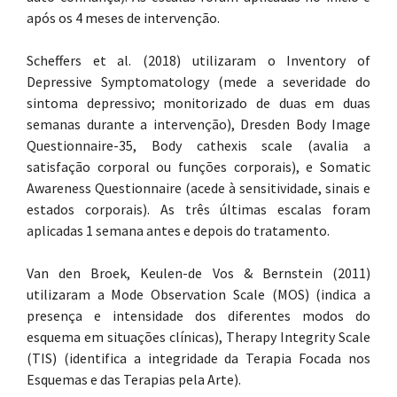
após os 4 meses de intervenção.
Scheffers et al. (2018) utilizaram o Inventory of
Depressive Symptomatology (mede a severidade do
sintoma depressivo; monitorizado de duas em duas
semanas durante a intervenção), Dresden Body Image
Questionnaire-35, Body cathexis scale (avalia a
satisfação corporal ou funções corporais), e Somatic
Awareness Questionnaire (acede à sensitividade, sinais e
estados corporais). As três últimas escalas foram
aplicadas 1 semana antes e depois do tratamento.
Van den Broek, Keulen-de Vos & Bernstein (2011)
utilizaram a Mode Observation Scale (MOS) (indica a
presença e intensidade dos diferentes modos do
esquema em situações clínicas), Therapy Integrity Scale
(TIS) (identifica a integridade da Terapia Focada nos
Esquemas e das Terapias pela Arte).