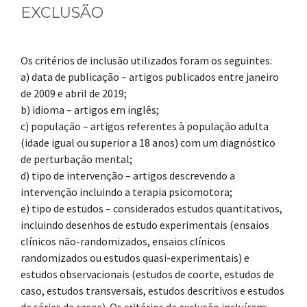
EXCLUSÃO
Os critérios de inclusão utilizados foram os seguintes:
a) data de publicação – artigos publicados entre janeiro
de 2009 e abril de 2019;
b) idioma – artigos em inglês;
c) população – artigos referentes à população adulta
(idade igual ou superior a 18 anos) com um diagnóstico
de perturbação mental;
d) tipo de intervenção – artigos descrevendo a
intervenção incluindo a terapia psicomotora;
e) tipo de estudos – considerados estudos quantitativos,
incluindo desenhos de estudo experimentais (ensaios
clínicos não-randomizados, ensaios clínicos
randomizados ou estudos quasi-experimentais) e
estudos observacionais (estudos de coorte, estudos de
caso, estudos transversais, estudos descritivos e estudos