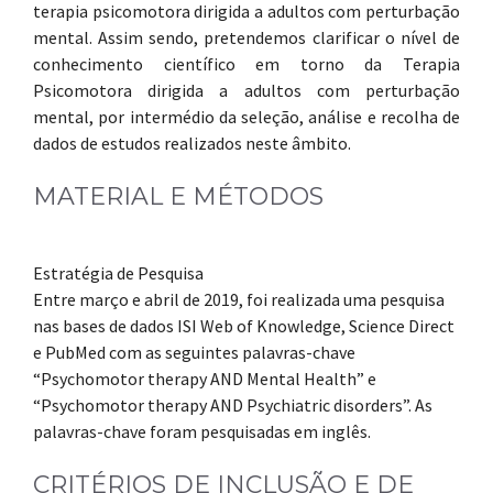
terapia psicomotora dirigida a adultos com perturbação
mental. Assim sendo, pretendemos clarificar o nível de
conhecimento científico em torno da Terapia
Psicomotora dirigida a adultos com perturbação
mental, por intermédio da seleção, análise e recolha de
dados de estudos realizados neste âmbito.
MATERIAL E MÉTODOS
Estratégia de Pesquisa
Entre março e abril de 2019, foi realizada uma pesquisa
nas bases de dados ISI Web of Knowledge, Science Direct
e PubMed com as seguintes palavras-chave
“Psychomotor therapy AND Mental Health” e
“Psychomotor therapy AND Psychiatric disorders”. As
palavras-chave foram pesquisadas em inglês.
CRITÉRIOS DE INCLUSÃO E DE