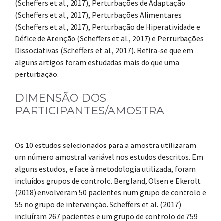
(Scheffers et al., 2017), Perturbações de Adaptação
(Scheffers et al., 2017), Perturbações Alimentares
(Scheffers et al., 2017), Perturbação de Hiperatividade e
Défice de Atenção (Scheffers et al., 2017) e Perturbações
Dissociativas (Scheffers et al., 2017). Refira-se que em
alguns artigos foram estudadas mais do que uma
perturbação.
DIMENSÃO DOS
PARTICIPANTES/AMOSTRA
Os 10 estudos selecionados para a amostra utilizaram
um número amostral variável nos estudos descritos. Em
alguns estudos, e face à metodologia utilizada, foram
incluídos grupos de controlo. Bergland, Olsen e Ekerolt
(2018) envolveram 50 pacientes num grupo de controlo e
55 no grupo de intervenção. Scheffers et al. (2017)
incluíram 267 pacientes e um grupo de controlo de 759