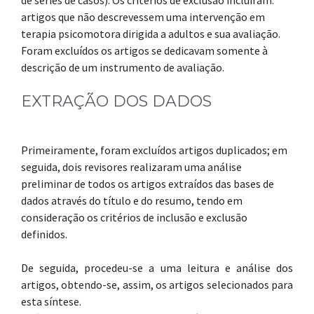
de séries de casos). Os critérios de exclusão incluíram:
artigos que não descrevessem uma intervenção em
terapia psicomotora dirigida a adultos e sua avaliação.
Foram excluídos os artigos se dedicavam somente à
descrição de um instrumento de avaliação.
EXTRAÇÃO DOS DADOS
Primeiramente, foram excluídos artigos duplicados; em
seguida, dois revisores realizaram uma análise
preliminar de todos os artigos extraídos das bases de
dados através do título e do resumo, tendo em
consideração os critérios de inclusão e exclusão
definidos.
De seguida, procedeu-se a uma leitura e análise dos
artigos, obtendo-se, assim, os artigos selecionados para
esta síntese.