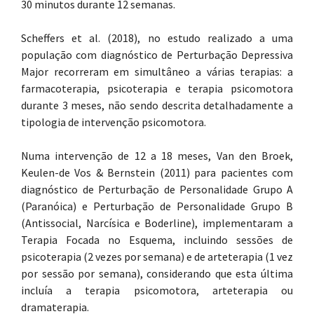
30 minutos durante 12 semanas.
Scheffers et al. (2018), no estudo realizado a uma
população com diagnóstico de Perturbação Depressiva
Major recorreram em simultâneo a várias terapias: a
farmacoterapia, psicoterapia e terapia psicomotora
durante 3 meses, não sendo descrita detalhadamente a
tipologia de intervenção psicomotora.
Numa intervenção de 12 a 18 meses, Van den Broek,
Keulen-de Vos & Bernstein (2011) para pacientes com
diagnóstico de Perturbação de Personalidade Grupo A
(Paranóica) e Perturbação de Personalidade Grupo B
(Antissocial, Narcísica e Boderline), implementaram a
Terapia Focada no Esquema, incluindo sessões de
psicoterapia (2 vezes por semana) e de arteterapia (1 vez
por sessão por semana), considerando que esta última
incluía a terapia psicomotora, arteterapia ou
dramaterapia.