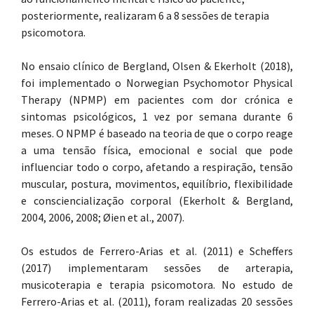
posteriormente, realizaram 6 a 8 sessões de terapia
psicomotora.
No ensaio clínico de Bergland, Olsen & Ekerholt (2018),
foi implementado o Norwegian Psychomotor Physical
Therapy (NPMP) em pacientes com dor crónica e
sintomas psicológicos, 1 vez por semana durante 6
meses. O NPMP é baseado na teoria de que o corpo reage
a uma tensão física, emocional e social que pode
influenciar todo o corpo, afetando a respiração, tensão
muscular, postura, movimentos, equilíbrio, flexibilidade
e consciencialização corporal (Ekerholt & Bergland,
2004, 2006, 2008; Øien et al., 2007).
Os estudos de Ferrero-Arias et al. (2011) e Scheffers
(2017) implementaram sessões de arterapia,
musicoterapia e terapia psicomotora. No estudo de
Ferrero-Arias et al. (2011), foram realizadas 20 sessões