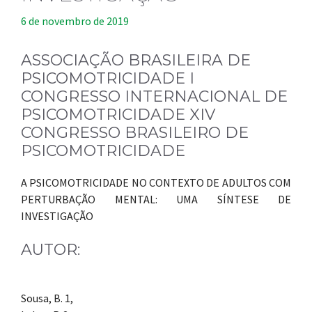
6 de novembro de 2019
ASSOCIAÇÃO BRASILEIRA DE
PSICOMOTRICIDADE I
CONGRESSO INTERNACIONAL DE
PSICOMOTRICIDADE XIV
CONGRESSO BRASILEIRO DE
PSICOMOTRICIDADE
A PSICOMOTRICIDADE NO CONTEXTO DE ADULTOS COM
PERTURBAÇÃO MENTAL: UMA SÍNTESE DE
INVESTIGAÇÃO
AUTOR:
Sousa, B. 1,