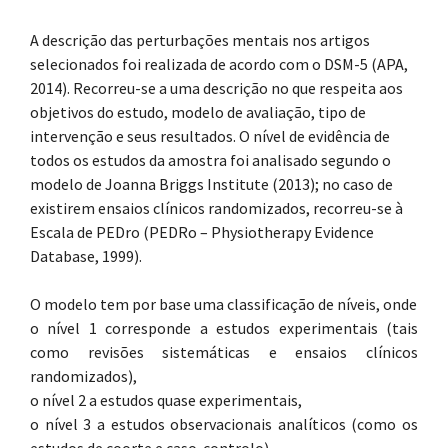
A descrição das perturbações mentais nos artigos
selecionados foi realizada de acordo com o DSM-5 (APA,
2014). Recorreu-se a uma descrição no que respeita aos
objetivos do estudo, modelo de avaliação, tipo de
intervenção e seus resultados. O nível de evidência de
todos os estudos da amostra foi analisado segundo o
modelo de Joanna Briggs Institute (2013); no caso de
existirem ensaios clínicos randomizados, recorreu-se à
Escala de PEDro (PEDRo – Physiotherapy Evidence
Database, 1999).
O modelo tem por base uma classificação de níveis, onde
o nível 1 corresponde a estudos experimentais (tais
como revisões sistemáticas e ensaios clínicos
randomizados),
o nível 2 a estudos quase experimentais,
o nível 3 a estudos observacionais analíticos (como os