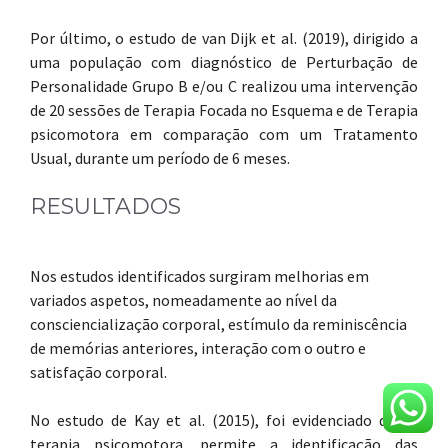
Por último, o estudo de van Dijk et al. (2019), dirigido a
uma população com diagnóstico de Perturbação de
Personalidade Grupo B e/ou C realizou uma intervenção
de 20 sessões de Terapia Focada no Esquema e de Terapia
psicomotora em comparação com um Tratamento
Usual, durante um período de 6 meses.
RESULTADOS
Nos estudos identificados surgiram melhorias em
variados aspetos, nomeadamente ao nível da
consciencialização corporal, estímulo da reminiscência
de memórias anteriores, interação com o outro e
satisfação corporal.
No estudo de Kay et al. (2015), foi evidenciado que a
terapia psicomotora, permite a identificação das