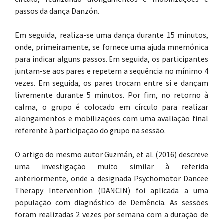
passos da dança Danzón.
Em seguida, realiza-se uma dança durante 15 minutos,
onde, primeiramente, se fornece uma ajuda mnemónica
para indicar alguns passos. Em seguida, os participantes
juntam-se aos pares e repetem a sequência no mínimo 4
vezes. Em seguida, os pares trocam entre si e dançam
livremente durante 5 minutos. Por fim, no retorno à
calma, o grupo é colocado em círculo para realizar
alongamentos e mobilizações com uma avaliação final
referente à participação do grupo na sessão.
O artigo do mesmo autor Guzmán, et al. (2016) descreve
uma investigação muito similar à referida
anteriormente, onde a designada Psychomotor Dancee
Therapy Intervention (DANCIN) foi aplicada a uma
população com diagnóstico de Demência. As sessões
foram realizadas 2 vezes por semana com a duração de