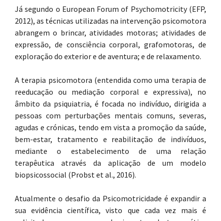
Já segundo o European Forum of Psychomotricity (EFP,
2012), as técnicas utilizadas na intervenção psicomotora
abrangem o brincar, atividades motoras; atividades de
expressão, de consciência corporal, grafomotoras, de
exploração do exterior e de aventura; e de relaxamento.
A terapia psicomotora (entendida como uma terapia de
reeducação ou mediação corporal e expressiva), no
âmbito da psiquiatria, é focada no indivíduo, dirigida a
pessoas com perturbações mentais comuns, severas,
agudas e crónicas, tendo em vista a promoção da saúde,
bem-estar, tratamento e reabilitação de indivíduos,
mediante o estabelecimento de uma relação
terapêutica através da aplicação de um modelo
biopsicossocial (Probst et al., 2016).
Atualmente o desafio da Psicomotricidade é expandir a
sua evidência científica, visto que cada vez mais é