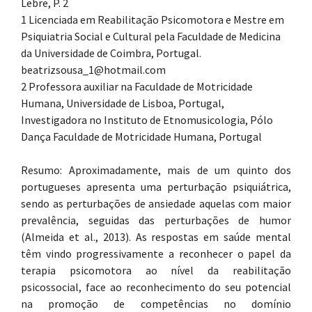
Lebre, P. 2
1 Licenciada em Reabilitação Psicomotora e Mestre em
Psiquiatria Social e Cultural pela Faculdade de Medicina
da Universidade de Coimbra, Portugal.
beatrizsousa_1@hotmail.com
2 Professora auxiliar na Faculdade de Motricidade
Humana, Universidade de Lisboa, Portugal,
Investigadora no Instituto de Etnomusicologia, Pólo
Dança Faculdade de Motricidade Humana, Portugal
Resumo: Aproximadamente, mais de um quinto dos
portugueses apresenta uma perturbação psiquiátrica,
sendo as perturbações de ansiedade aquelas com maior
prevalência, seguidas das perturbações de humor
(Almeida et al., 2013). As respostas em saúde mental
têm vindo progressivamente a reconhecer o papel da
terapia psicomotora ao nível da reabilitação
psicossocial, face ao reconhecimento do seu potencial
na promoção de competências no domínio