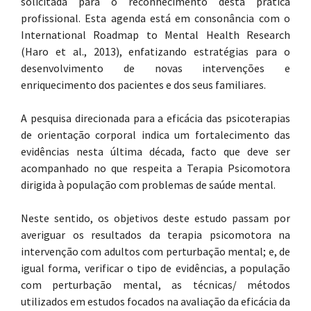
solicitada para o reconhecimento desta prática
profissional. Esta agenda está em consonância com o
International Roadmap to Mental Health Research
(Haro et al., 2013), enfatizando estratégias para o
desenvolvimento de novas intervenções e
enriquecimento dos pacientes e dos seus familiares.
A pesquisa direcionada para a eficácia das psicoterapias
de orientação corporal indica um fortalecimento das
evidências nesta última década, facto que deve ser
acompanhado no que respeita a Terapia Psicomotora
dirigida à população com problemas de saúde mental.
Neste sentido, os objetivos deste estudo passam por
averiguar os resultados da terapia psicomotora na
intervenção com adultos com perturbação mental; e, de
igual forma, verificar o tipo de evidências, a população
com perturbação mental, as técnicas/ métodos
utilizados em estudos focados na avaliação da eficácia da