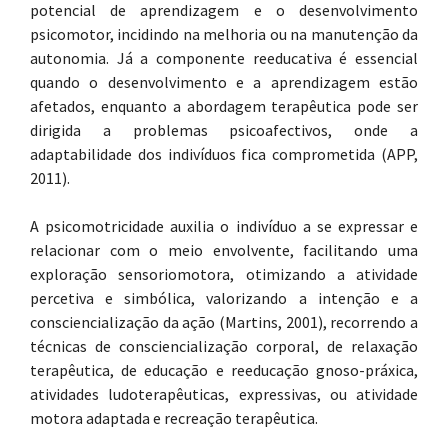
potencial de aprendizagem e o desenvolvimento
psicomotor, incidindo na melhoria ou na manutenção da
autonomia. Já a componente reeducativa é essencial
quando o desenvolvimento e a aprendizagem estão
afetados, enquanto a abordagem terapêutica pode ser
dirigida a problemas psicoafectivos, onde a
adaptabilidade dos indivíduos fica comprometida (APP,
2011).
A psicomotricidade auxilia o indivíduo a se expressar e
relacionar com o meio envolvente, facilitando uma
exploração sensoriomotora, otimizando a atividade
percetiva e simbólica, valorizando a intenção e a
consciencialização da ação (Martins, 2001), recorrendo a
técnicas de consciencialização corporal, de relaxação
terapêutica, de educação e reeducação gnoso-práxica,
atividades ludoterapêuticas, expressivas, ou atividade
motora adaptada e recreação terapêutica.