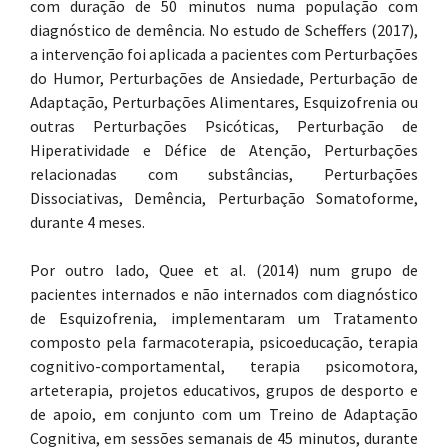
com duração de 50 minutos numa população com
diagnóstico de demência. No estudo de Scheffers (2017),
a intervenção foi aplicada a pacientes com Perturbações
do Humor, Perturbações de Ansiedade, Perturbação de
Adaptação, Perturbações Alimentares, Esquizofrenia ou
outras Perturbações Psicóticas, Perturbação de
Hiperatividade e Défice de Atenção, Perturbações
relacionadas com substâncias, Perturbações
Dissociativas, Demência, Perturbação Somatoforme,
durante 4 meses.
Por outro lado, Quee et al. (2014) num grupo de
pacientes internados e não internados com diagnóstico
de Esquizofrenia, implementaram um Tratamento
composto pela farmacoterapia, psicoeducação, terapia
cognitivo-comportamental, terapia psicomotora,
arteterapia, projetos educativos, grupos de desporto e
de apoio, em conjunto com um Treino de Adaptação
Cognitiva, em sessões semanais de 45 minutos, durante