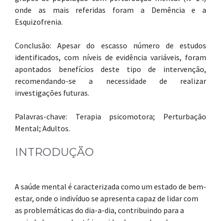
onde as mais referidas foram a Demência e a
Esquizofrenia.
Conclusão: Apesar do escasso número de estudos
identificados, com níveis de evidência variáveis, foram
apontados benefícios deste tipo de intervenção,
recomendando-se a necessidade de realizar
investigações futuras.
Palavras-chave: Terapia psicomotora; Perturbação
Mental; Adultos.
INTRODUÇÃO
A saúde mental é caracterizada como um estado de bem-
estar, onde o indivíduo se apresenta capaz de lidar com
as problemáticas do dia-a-dia, contribuindo para a