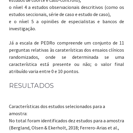
estudos de coorte e caso-controlo),
o nível 4 a estudos observacionais descritivos (como os
estudos seccionais, série de caso e estudo de caso),
e o nível 5 a opiniões de especialistas e bancos de
investigação.
Já a escala de PEDRo compreende um conjunto de 11
perguntas relativas às caraterísticas dos ensaios clínicos
randomizados, onde se determinada se uma
característica está presente ou não; o valor final
atribuído varia entre 0 e 10 pontos.
RESULTADOS
Características dos estudos selecionados para a
amostra:
No total foram identificados dez estudos para a amostra
(Bergland, Olsen & Ekerholt, 2018; Ferrero-Arias et al.,