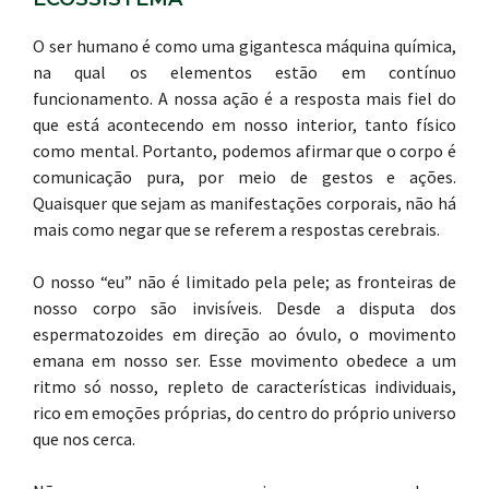
O ser humano é como uma gigantesca máquina química,
na qual os elementos estão em contínuo
funcionamento. A nossa ação é a resposta mais fiel do
que está acontecendo em nosso interior, tanto físico
como mental. Portanto, podemos afirmar que o corpo é
comunicação pura, por meio de gestos e ações.
Quaisquer que sejam as manifestações corporais, não há
mais como negar que se referem a respostas cerebrais.
O nosso “eu” não é limitado pela pele; as fronteiras de
nosso corpo são invisíveis. Desde a disputa dos
espermatozoides em direção ao óvulo, o movimento
emana em nosso ser. Esse movimento obedece a um
ritmo só nosso, repleto de características individuais,
rico em emoções próprias, do centro do próprio universo
que nos cerca.