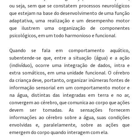
ou seja, sem que se constatem processos neurológicos
que estejam na base do desenvolvimento de uma função
adaptativa, uma realização e um desempenho motor
que ilustrem uma organização de componentes
psicológicos, em um todo harmonioso e funcional.
Quando se fala em comportamento aquático,
subentende-se que, entre a situação (água) e a ação
(indivíduo), ocorre uma integração de dados, intra e
extra somáticos, em uma unidade funcional. O cérebro
da criança deve, portanto, organizar inúmeras fontes de
informação sensorial em um comportamento motor e
na água, distintas das integradas em terra e no ar,
convergem ao cérebro, que comunica ao corpo que ações
devem ser tomadas. As sensações fornecem
informações ao cérebro sobre a água, suas condições
envolvidas e, paralelamente, sobre as ações que
emergem do corpo quando interagem com ela.