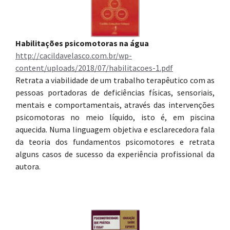
Habilitações psicomotoras na água
http://cacildavelasco.com.br/wp-
content/uploads/2018/07/habilitacoes-1.pdf
Retrata a viabilidade de um trabalho terapêutico com as
pessoas portadoras de deficiências físicas, sensoriais,
mentais e comportamentais, através das intervenções
psicomotoras no meio líquido, isto é, em piscina
aquecida. Numa linguagem objetiva e esclarecedora fala
da teoria dos fundamentos psicomotores e retrata
alguns casos de sucesso da experiência profissional da
autora.