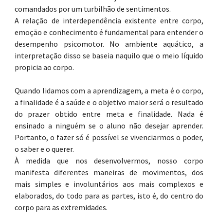
comandados por um turbilhão de sentimentos.
A relação de interdependência existente entre corpo,
emoção e conhecimento é fundamental para entender o
desempenho psicomotor. No ambiente aquático, a
interpretação disso se baseia naquilo que o meio líquido
propicia ao corpo.
Quando lidamos com a aprendizagem, a meta é o corpo,
a finalidade é a saúde e o objetivo maior será o resultado
do prazer obtido entre meta e finalidade. Nada é
ensinado a ninguém se o aluno não desejar aprender.
Portanto, o fazer só é possível se vivenciarmos o poder,
o saber e o querer.
À medida que nos desenvolvermos, nosso corpo
manifesta diferentes maneiras de movimentos, dos
mais simples e involuntários aos mais complexos e
elaborados, do todo para as partes, isto é, do centro do
corpo para as extremidades.