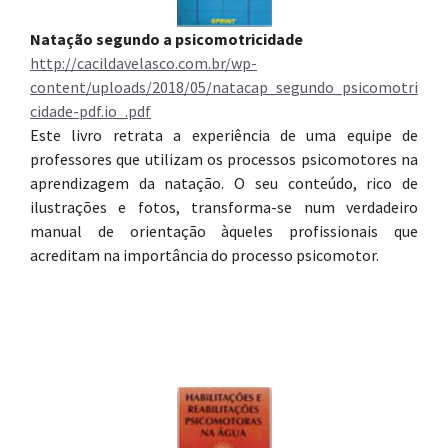
Natação segundo a psicomotricidade
http://cacildavelasco.com.br/wp-
content/uploads/2018/05/natacap_segundo_psicomotri
cidade-pdf.io_.pdf
Este livro retrata a experiência de uma equipe de
professores que utilizam os processos psicomotores na
aprendizagem da natação. O seu conteúdo, rico de
ilustrações e fotos, transforma-se num verdadeiro
manual de orientação àqueles profissionais que
acreditam na importância do processo psicomotor.