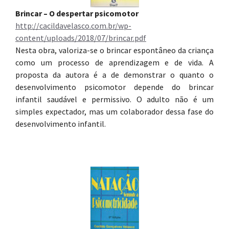
Brincar – O despertar psicomotor
http://cacildavelasco.com.br/wp-
content/uploads/2018/07/brincar.pdf
Nesta obra, valoriza-se o brincar espontâneo da criança
como um processo de aprendizagem e de vida. A
proposta da autora é a de demonstrar o quanto o
desenvolvimento psicomotor depende do brincar
infantil saudável e permissivo. O adulto não é um
simples expectador, mas um colaborador dessa fase do
desenvolvimento infantil.