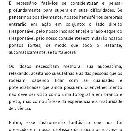
É necessário fazê-los se conscientizar e pensar
profundamente para superarem suas dificuldades. Se
pensarmos positivamente, nossos hemisférios cerebrais
entrarão em ação em conjunto: o lado direito
(responsável pelo nosso inconsciente) e o lado esquerdo
(responsável pelo nosso consciente) estimularão nossos
pontos fortes, de modo que todo o restante,
automaticamente, se fortalecerá.
Os idosos necessitam melhorar sua autoestima,
relaxando, aceitando suas falhas e as das pessoas que os
rodeiam, sabendo lidar com as qualidades e
potencialidades que ainda possuem. O envelhecimento
não deve ser visto como uma fotografia em branco e
preto, mas como síntese da experiência e a maturidade
de vivência.
Enfim, esse instrumento fantástico que nos foi
oferecido em nossa profissão de psicomotricistas– o