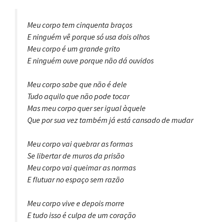
Meu corpo tem cinquenta braços
E ninguém vê porque só usa dois olhos
Meu corpo é um grande grito
E ninguém ouve porque não dá ouvidos
Meu corpo sabe que não é dele
Tudo aquilo que não pode tocar
Mas meu corpo quer ser igual àquele
Que por sua vez também já está cansado de mudar
Meu corpo vai quebrar as formas
Se libertar de muros da prisão
Meu corpo vai queimar as normas
E flutuar no espaço sem razão
Meu corpo vive e depois morre
E tudo isso é culpa de um coração