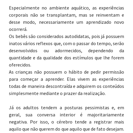
Especialmente no ambiente aquático, as experiências
corporais não se transplantam, mas se reinventam e
desse modo, necessariamente um aprendizado novo
ocorrerá.
Os bebês são considerados autodidatas, pois já possuem
inatos vários reflexos que, com o passar do tempo, serão
desenvolvidos ou adormecidos, dependendo da
quantidade e da qualidade dos estímulos que lhe forem
oferecidos.
As crianças não possuem o hábito de pedir permissão
para começar a aprender. Elas vivem as experiências
todas de maneira descontraída e adquirem os conteúdos
simplesmente mediante o prazer da realização.
Já os adultos tendem a posturas pessimistas e, em
geral, sua conversa interior é majoritariamente
negativa. Por isso, o cérebro tende a registrar mais
aquilo que não querem do que aquilo que de fato desejam.