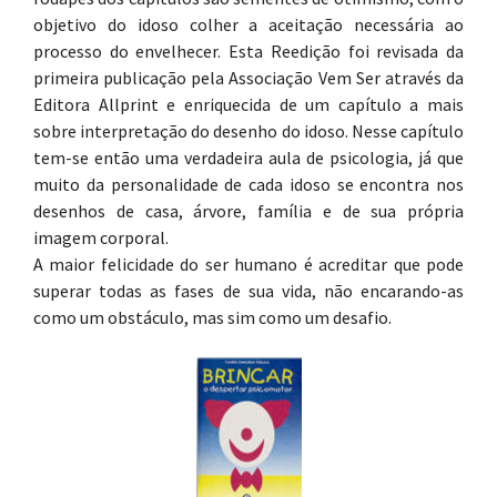
objetivo do idoso colher a aceitação necessária ao
processo do envelhecer. Esta Reedição foi revisada da
primeira publicação pela Associação Vem Ser através da
Editora Allprint e enriquecida de um capítulo a mais
sobre interpretação do desenho do idoso. Nesse capítulo
tem-se então uma verdadeira aula de psicologia, já que
muito da personalidade de cada idoso se encontra nos
desenhos de casa, árvore, família e de sua própria
imagem corporal.
A maior felicidade do ser humano é acreditar que pode
superar todas as fases de sua vida, não encarando-as
como um obstáculo, mas sim como um desafio.