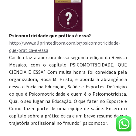
Psicomotricidade que prática é essa?
http://www.allprinteditora.com.br/psicomotricidade-
que-pratica-e-essa
Cacilda faz a abertura dessa segunda edição da Revista
Mosaico, com o capítulo PSICOMOTRICIDADE, QUE
CIÊNCIA É ESSA? Com muita honra foi convidada pela
organizadora, Rosa M. Prista, e aborda a abrangência
dessa ciência na Educação, Saúde e Esportes. Definição
do que é Psicomotricidade e quem é o Psicomotricista.
Qual o seu lugar na Educação. O que fazer no Esporte e
Como fazer parte de uma equipe de saúde. Encerra o
capítulo sobre a prática ética e um breve resumo de sua
trajetória profissional no “mundo” psicomotor.