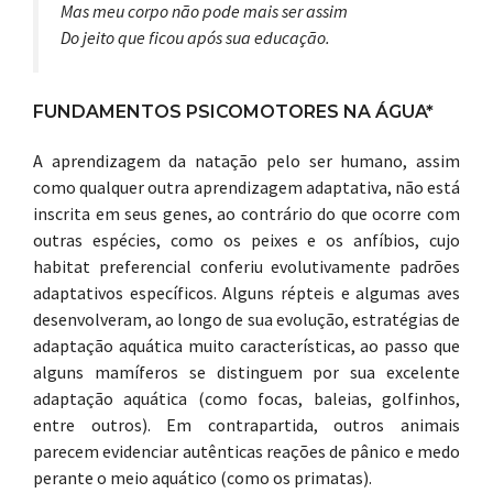
Mas meu corpo não pode mais ser assim
Do jeito que ficou após sua educação.
FUNDAMENTOS PSICOMOTORES NA ÁGUA*
A aprendizagem da natação pelo ser humano, assim
como qualquer outra aprendizagem adaptativa, não está
inscrita em seus genes, ao contrário do que ocorre com
outras espécies, como os peixes e os anfíbios, cujo
habitat preferencial conferiu evolutivamente padrões
adaptativos específicos. Alguns répteis e algumas aves
desenvolveram, ao longo de sua evolução, estratégias de
adaptação aquática muito características, ao passo que
alguns mamíferos se distinguem por sua excelente
adaptação aquática (como focas, baleias, golfinhos,
entre outros). Em contrapartida, outros animais
parecem evidenciar autênticas reações de pânico e medo
perante o meio aquático (como os primatas).