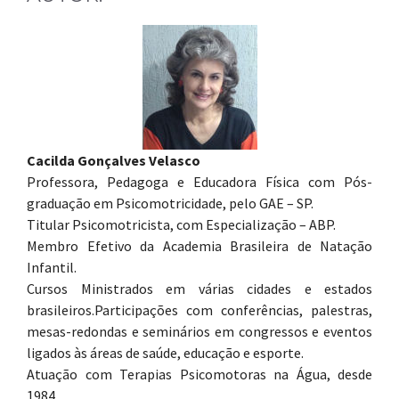
Cacilda Gonçalves Velasco
Professora, Pedagoga e Educadora Física com Pós-
graduação em Psicomotricidade, pelo GAE – SP.
Titular Psicomotricista, com Especialização – ABP.
Membro Efetivo da Academia Brasileira de Natação
Infantil.
Cursos Ministrados em várias cidades e estados
brasileiros.Participações com conferências, palestras,
mesas-redondas e seminários em congressos e eventos
ligados às áreas de saúde, educação e esporte.
Atuação com Terapias Psicomotoras na Água, desde
1984