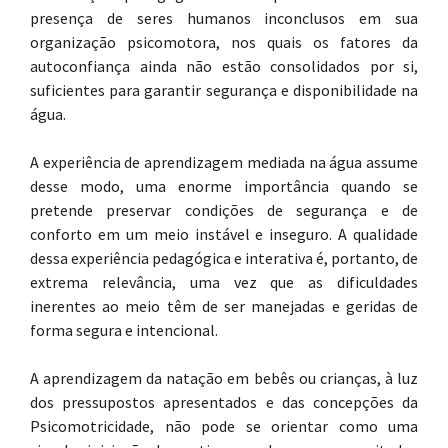
presença de seres humanos inconclusos em sua
organização psicomotora, nos quais os fatores da
autoconfiança ainda não estão consolidados por si,
suficientes para garantir segurança e disponibilidade na
água.
A experiência de aprendizagem mediada na água assume
desse modo, uma enorme importância quando se
pretende preservar condições de segurança e de
conforto em um meio instável e inseguro. A qualidade
dessa experiência pedagógica e interativa é, portanto, de
extrema relevância, uma vez que as dificuldades
inerentes ao meio têm de ser manejadas e geridas de
forma segura e intencional.
A aprendizagem da natação em bebês ou crianças, à luz
dos pressupostos apresentados e das concepções da
Psicomotricidade, não pode se orientar como uma