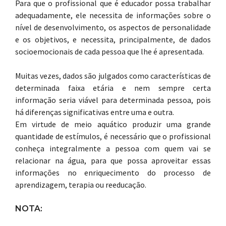
Para que o profissional que é educador possa trabalhar
adequadamente, ele necessita de informações sobre o
nível de desenvolvimento, os aspectos de personalidade
e os objetivos, e necessita, principalmente, de dados
socioemocionais de cada pessoa que lhe é apresentada.
Muitas vezes, dados são julgados como características de
determinada faixa etária e nem sempre certa
informação seria viável para determinada pessoa, pois
há diferenças significativas entre uma e outra.
Em virtude de meio aquático produzir uma grande
quantidade de estímulos, é necessário que o profissional
conheça integralmente a pessoa com quem vai se
relacionar na água, para que possa aproveitar essas
informações no enriquecimento do processo de
aprendizagem, terapia ou reeducação.
NOTA: