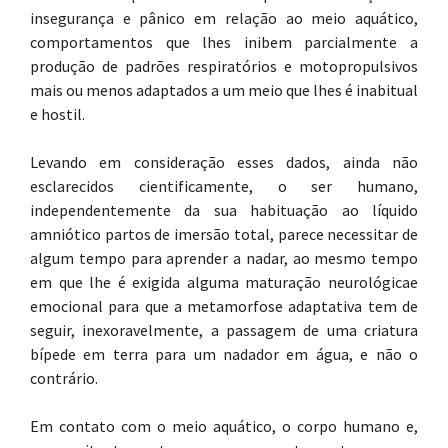
insegurança e pânico em relação ao meio aquático,
comportamentos que lhes inibem parcialmente a
produção de padrões respiratórios e motopropulsivos
mais ou menos adaptados a um meio que lhes é inabitual
e hostil.
Levando em consideração esses dados, ainda não
esclarecidos cientificamente, o ser humano,
independentemente da sua habituação ao líquido
amniótico partos de imersão total, parece necessitar de
algum tempo para aprender a nadar, ao mesmo tempo
em que lhe é exigida alguma maturação neurológicae
emocional para que a metamorfose adaptativa tem de
seguir, inexoravelmente, a passagem de uma criatura
bípede em terra para um nadador em água, e não o
contrário.
Em contato com o meio aquático, o corpo humano e,