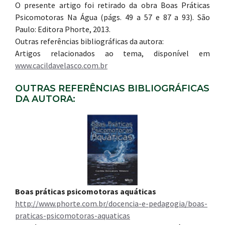
O presente artigo foi retirado da obra Boas Práticas
Psicomotoras Na Água (págs. 49 a 57 e 87 a 93). São
Paulo: Editora Phorte, 2013.
Outras referências bibliográficas da autora:
Artigos relacionados ao tema, disponível em
www.cacildavelasco.com.br
OUTRAS REFERÊNCIAS BIBLIOGRÁFICAS
DA AUTORA:
Boas práticas psicomotoras aquáticas
http://www.phorte.com.br/docencia-e-pedagogia/boas-
praticas-psicomotoras-aquaticas