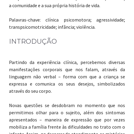
a comunidade e a sua própria história de vida.
Palavras-chave: clínica psicomotora; agressividade;
transpsicomotricidade; infância; violência.
INTRODUÇÃO
Partindo da experiência clínica, percebemos diversas
manifestações corporais que nos falam, através da
linguagem não verbal – forma com que a criança se
expressa e comunica os seus desejos, simbolizados
através do seu corpo.
Novas questões se desdobram no momento que nos
permitimos olhar para o sujeito, além dos sintomas
apresentados – maneira de expressão que por vezes
mobiliza a família frente às dificuldades no trato com o