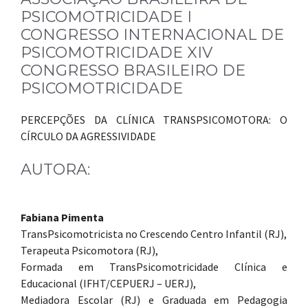
PSICOMOTRICIDADE I
CONGRESSO INTERNACIONAL DE
PSICOMOTRICIDADE XIV
CONGRESSO BRASILEIRO DE
PSICOMOTRICIDADE
PERCEPÇÕES DA CLÍNICA TRANSPSICOMOTORA: O
CÍRCULO DA AGRESSIVIDADE
AUTORA:
Fabiana Pimenta
TransPsicomotricista no Crescendo Centro Infantil (RJ),
Terapeuta Psicomotora (RJ),
Formada em TransPsicomotricidade Clínica e
Educacional (IFHT/CEPUERJ – UERJ),
Mediadora Escolar (RJ) e Graduada em Pedagogia