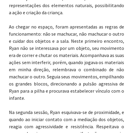
representações dos elementos naturais, possibilitando
a ação e criação da criança.
Ao chegar no espaço, foram apresentadas as regras de
funcionamento: não se machucar, não machucar o outro
e cuidar dos objetos e a sala. Neste primeiro encontro,
Ryan não se interessava por um objeto, seu movimento
era de correr e chutar os materiais. Acompanhava as suas
ações sem interferir, porém, quando jogava os materiais
em minha direção, relembrava o combinado de não
machucar o outro. Seguia seus movimentos, empilhando
os grandes blocos, direcionando a pulsão agressiva de
Ryan para a pilha e procurava estabelecer vínculo com o
infante.
Na segunda sessão, Ryan esquivava-se de proximidade, e
quando ao iniciar contato com a mediação dos objetos,
reagia com agressividade e resistência. Respeitava o