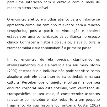
para uma interação com o outro e com o meio de
maneira plena e saudável.
O encontro afetivo e o olhar atento para o infante se
apresenta como um caminho relevante para a relação
terapêutica, pois a partir da vinculação é possível
estabelecer uma comunicação de confiança no espaço
clínico. Conhecer a história do sujeito, a sua cultura, a
trama familiar e sua comunidade é o primeiro passo.
Ir ao encontro do ela precisa, clarificando os
atravessamentos que ela vivencia em seu meio. Morin
(2000) destaca que o indivíduo não pode ser visto como
absoluto pois ele está inserido na sociedade e na sua
cultura. Perceber que o sujeito é cultural e que seu
discurso corporal não está sozinho, vem carregado de
transposições do seu meio, é compreender aspectos
relevante do indivíduo e não reduzi-lo a um pequeno
fragmento da sua história ou sintoma. Costa (2017)