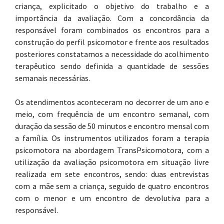
criança, explicitado o objetivo do trabalho e a
importância da avaliação. Com a concordância da
responsável foram combinados os encontros para a
construção do perfil psicomotor e frente aos resultados
posteriores constatamos a necessidade do acolhimento
terapêutico sendo definida a quantidade de sessões
semanais necessárias.
Os atendimentos aconteceram no decorrer de um ano e
meio, com frequência de um encontro semanal, com
duração da sessão de 50 minutos e encontro mensal com
a família. Os instrumentos utilizados foram a terapia
psicomotora na abordagem TransPsicomotora, com a
utilização da avaliação psicomotora em situação livre
realizada em sete encontros, sendo: duas entrevistas
com a mãe sem a criança, seguido de quatro encontros
com o menor e um encontro de devolutiva para a
responsável.