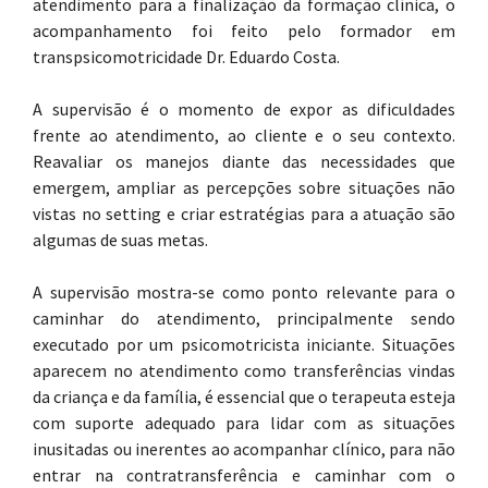
atendimento para a finalização da formação clínica, o
acompanhamento foi feito pelo formador em
transpsicomotricidade Dr. Eduardo Costa.
A supervisão é o momento de expor as dificuldades
frente ao atendimento, ao cliente e o seu contexto.
Reavaliar os manejos diante das necessidades que
emergem, ampliar as percepções sobre situações não
vistas no setting e criar estratégias para a atuação são
algumas de suas metas.
A supervisão mostra-se como ponto relevante para o
caminhar do atendimento, principalmente sendo
executado por um psicomotricista iniciante. Situações
aparecem no atendimento como transferências vindas
da criança e da família, é essencial que o terapeuta esteja
com suporte adequado para lidar com as situações
inusitadas ou inerentes ao acompanhar clínico, para não
entrar na contratransferência e caminhar com o