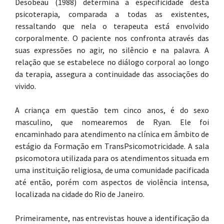
Desobeau (1988) determina a especificidade desta
psicoterapia, comparada a todas as existentes,
ressaltando que nela o terapeuta está envolvido
corporalmente. O paciente nos confronta através das
suas expressões no agir, no silêncio e na palavra. A
relação que se estabelece no diálogo corporal ao longo
da terapia, assegura a continuidade das associações do
vivido.
A criança em questão tem cinco anos, é do sexo
masculino, que nomearemos de Ryan. Ele foi
encaminhado para atendimento na clínica em âmbito de
estágio da Formação em TransPsicomotricidade. A sala
psicomotora utilizada para os atendimentos situada em
uma instituição religiosa, de uma comunidade pacificada
até então, porém com aspectos de violência intensa,
localizada na cidade do Rio de Janeiro.
Primeiramente, nas entrevistas houve a identificação da