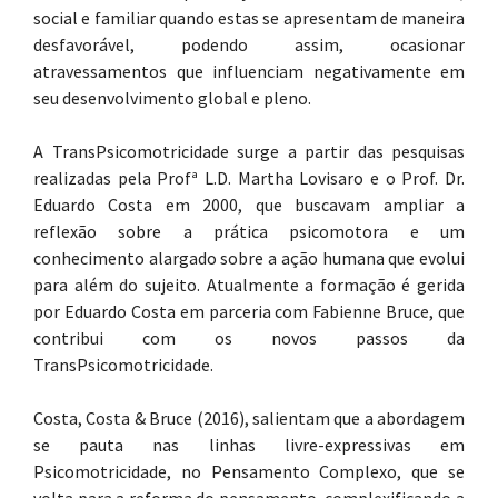
social e familiar quando estas se apresentam de maneira
desfavorável, podendo assim, ocasionar
atravessamentos que influenciam negativamente em
seu desenvolvimento global e pleno.
A TransPsicomotricidade surge a partir das pesquisas
realizadas pela Profª L.D. Martha Lovisaro e o Prof. Dr.
Eduardo Costa em 2000, que buscavam ampliar a
reflexão sobre a prática psicomotora e um
conhecimento alargado sobre a ação humana que evolui
para além do sujeito. Atualmente a formação é gerida
por Eduardo Costa em parceria com Fabienne Bruce, que
contribui com os novos passos da
TransPsicomotricidade.
Costa, Costa & Bruce (2016), salientam que a abordagem
se pauta nas linhas livre-expressivas em
Psicomotricidade, no Pensamento Complexo, que se