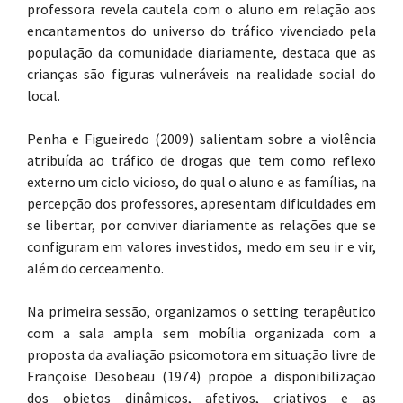
professora revela cautela com o aluno em relação aos
encantamentos do universo do tráfico vivenciado pela
população da comunidade diariamente, destaca que as
crianças são figuras vulneráveis na realidade social do
local.
Penha e Figueiredo (2009) salientam sobre a violência
atribuída ao tráfico de drogas que tem como reflexo
externo um ciclo vicioso, do qual o aluno e as famílias, na
percepção dos professores, apresentam dificuldades em
se libertar, por conviver diariamente as relações que se
configuram em valores investidos, medo em seu ir e vir,
além do cerceamento.
Na primeira sessão, organizamos o setting terapêutico
com a sala ampla sem mobília organizada com a
proposta da avaliação psicomotora em situação livre de
Françoise Desobeau (1974) propõe a disponibilização
dos objetos dinâmicos, afetivos, criativos e as