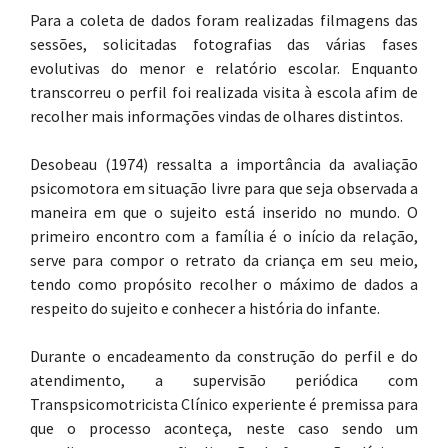
Para a coleta de dados foram realizadas filmagens das
sessões, solicitadas fotografias das várias fases
evolutivas do menor e relatório escolar. Enquanto
transcorreu o perfil foi realizada visita à escola afim de
recolher mais informações vindas de olhares distintos.
Desobeau (1974) ressalta a importância da avaliação
psicomotora em situação livre para que seja observada a
maneira em que o sujeito está inserido no mundo. O
primeiro encontro com a família é o início da relação,
serve para compor o retrato da criança em seu meio,
tendo como propósito recolher o máximo de dados a
respeito do sujeito e conhecer a história do infante.
Durante o encadeamento da construção do perfil e do
atendimento, a supervisão periódica com
Transpsicomotricista Clínico experiente é premissa para
que o processo aconteça, neste caso sendo um