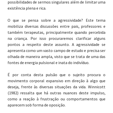
possibilidades de sermos singulares além de limitar uma
existência plena e rica.
O que se pensa sobre a agressividade? Este tema
mobiliza diversas discussões entre pais, professores e
também terapeutas, principalmente quando percebida
na criança. Por isso procuraremos clarificar alguns
pontos a respeito deste assunto. A agressividade se
apresenta como um vasto campo de estudo e precisa ser
olhada de maneira ampla, visto que se trata de uma das
fontes de energia pulsional e inata do indivíduo.
É por conta desta pulsão que o sujeito procura o
movimento corporal expansivo em direção à algo que
deseja, frente às diversas situações da vida. Winnicott
(1982) ressalta que há outras nuances deste impulso,
como a reação à frustração ou comportamentos que
aparecem sob forma de oposição.