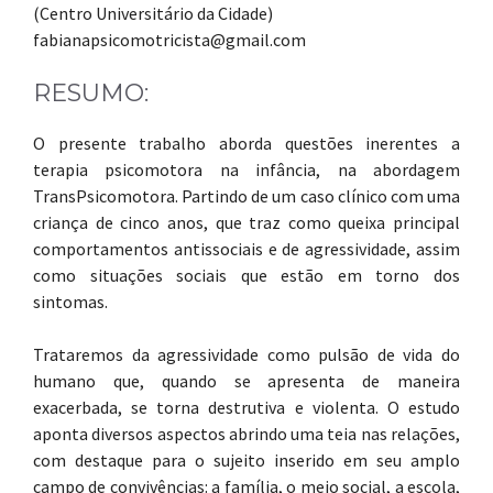
(Centro Universitário da Cidade)
fabianapsicomotricista@gmail.com
RESUMO:
O presente trabalho aborda questões inerentes a
terapia psicomotora na infância, na abordagem
TransPsicomotora. Partindo de um caso clínico com uma
criança de cinco anos, que traz como queixa principal
comportamentos antissociais e de agressividade, assim
como situações sociais que estão em torno dos
sintomas.
Trataremos da agressividade como pulsão de vida do
humano que, quando se apresenta de maneira
exacerbada, se torna destrutiva e violenta. O estudo
aponta diversos aspectos abrindo uma teia nas relações,
com destaque para o sujeito inserido em seu amplo
campo de convivências: a família, o meio social, a escola,