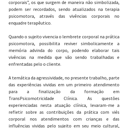
corporais”, os que surgem de maneira não simbolizada,
podem ser recordados, sendo atualizados na terapia
psicomotora, através das vivências corporais no
enquadre terapêutico.
Quando o sujeito vivencia o lembrete corporal na prática
psicomotora, possibilita reviver simbolicamente a
memória advinda do corpo, podendo elaborar tais
vivências na medida que vão sendo trabalhadas e
enfrentadas pelo o cliente.
A temática da agressividade, no presente trabalho, parte
das experiências vividas em um primeiro atendimento
para a finalização da formação em
TransPsicomotricidade Clínica. As questões
experienciadas nesta atuação clínica, levaram-me a
refletir sobre as contribuições da prática com viés
corporal nos atendimentos com crianças e das
influências vividas pelo sujeito em seu meio cultural,