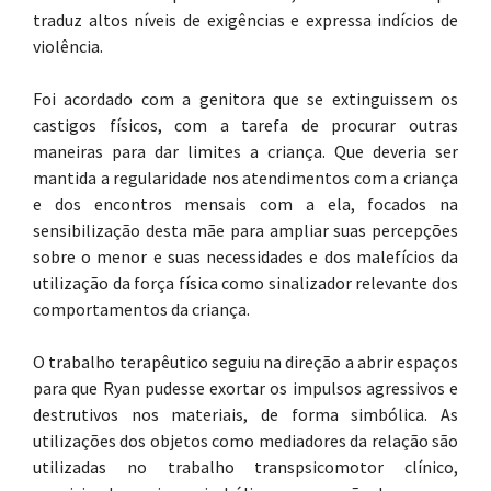
traduz altos níveis de exigências e expressa indícios de
violência.
Foi acordado com a genitora que se extinguissem os
castigos físicos, com a tarefa de procurar outras
maneiras para dar limites a criança. Que deveria ser
mantida a regularidade nos atendimentos com a criança
e dos encontros mensais com a ela, focados na
sensibilização desta mãe para ampliar suas percepções
sobre o menor e suas necessidades e dos malefícios da
utilização da força física como sinalizador relevante dos
comportamentos da criança.
O trabalho terapêutico seguiu na direção a abrir espaços
para que Ryan pudesse exortar os impulsos agressivos e
destrutivos nos materiais, de forma simbólica. As
utilizações dos objetos como mediadores da relação são
utilizadas no trabalho transpsicomotor clínico,