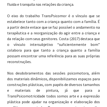
fluida e tranquila nas relações da criança.
O eixo do trabalho TransPsicomor é o vínculo que se
estabelece tanto com a criança quanto com a família. É
a partir deste enlace que se faz possível o andamento na
terapêutica e a reorganização do agir entre a criança e
da relação com seus genitores. Costa (2017) destaca que
o vínculo intersubjetivo “suficientemente bom”
colabora para que tanto a criança quanto a família
possam encontrar uma referência para as suas próprias
reconstruções.
Nos desdobramentos das sessões psicomotora, além
dos materiais dinâmicos, disponibilizamos espaços para
construções plásticas, com papéis de diversos tamanhos
e materiais de pintura, já que para a
TransPsicomotricidade todos somos arte e a expressão
plástica pode ajudar na organização e elaboração dos