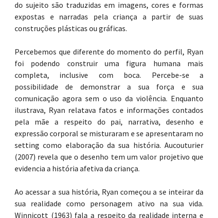
do sujeito são traduzidas em imagens, cores e formas
expostas e narradas pela criança a partir de suas
construções plásticas ou gráficas.
Percebemos que diferente do momento do perfil, Ryan
foi podendo construir uma figura humana mais
completa, inclusive com boca. Percebe-se a
possibilidade de demonstrar a sua força e sua
comunicação agora sem o uso da violência. Enquanto
ilustrava, Ryan relatava fatos e informações contados
pela mãe a respeito do pai, narrativa, desenho e
expressão corporal se misturaram e se apresentaram no
setting como elaboração da sua história. Aucouturier
(2007) revela que o desenho tem um valor projetivo que
evidencia a história afetiva da criança.
Ao acessar a sua história, Ryan começou a se inteirar da
sua realidade como personagem ativo na sua vida.
Winnicott (1963) fala a respeito da realidade interna e