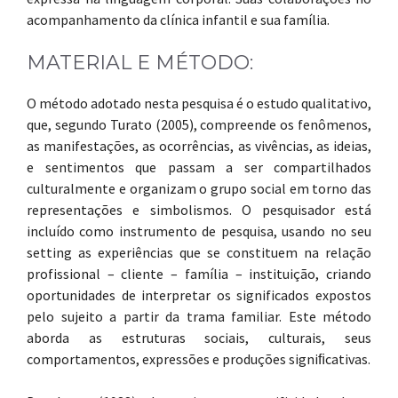
acompanhamento da clínica infantil e sua família.
MATERIAL E MÉTODO:
O método adotado nesta pesquisa é o estudo qualitativo,
que, segundo Turato (2005), compreende os fenômenos,
as manifestações, as ocorrências, as vivências, as ideias,
e sentimentos que passam a ser compartilhados
culturalmente e organizam o grupo social em torno das
representações e simbolismos. O pesquisador está
incluído como instrumento de pesquisa, usando no seu
setting as experiências que se constituem na relação
profissional – cliente – família – instituição, criando
oportunidades de interpretar os significados expostos
pelo sujeito a partir da trama familiar. Este método
aborda as estruturas sociais, culturais, seus
comportamentos, expressões e produções signiﬁcativas.