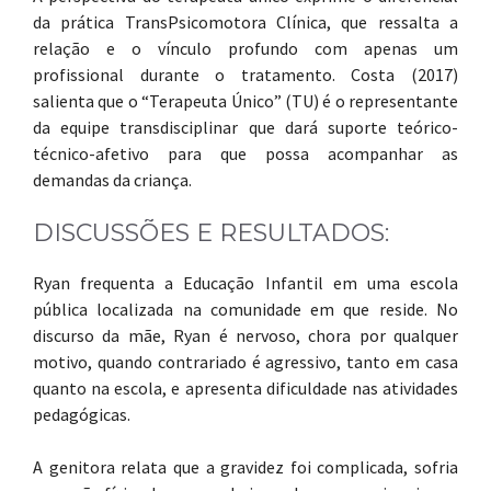
da prática TransPsicomotora Clínica, que ressalta a
relação e o vínculo profundo com apenas um
profissional durante o tratamento. Costa (2017)
salienta que o “Terapeuta Único” (TU) é o representante
da equipe transdisciplinar que dará suporte teórico-
técnico-afetivo para que possa acompanhar as
demandas da criança.
DISCUSSÕES E RESULTADOS:
Ryan frequenta a Educação Infantil em uma escola
pública localizada na comunidade em que reside. No
discurso da mãe, Ryan é nervoso, chora por qualquer
motivo, quando contrariado é agressivo, tanto em casa
quanto na escola, e apresenta dificuldade nas atividades
pedagógicas.
A genitora relata que a gravidez foi complicada, sofria